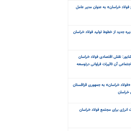
فولاد خراسان» به عنوان مدیر عامل
ره جدید از خطوط تولید فولاد خراسان
یشابور: نقش اقتصادی فولاد خراسان
جتماعی آن تاثیرات فراوانی درتوسعه
«فولاد خراسان» به جمهوری قزاقستان
 خراسان
 انرژی برای مجتمع فولاد خراسان