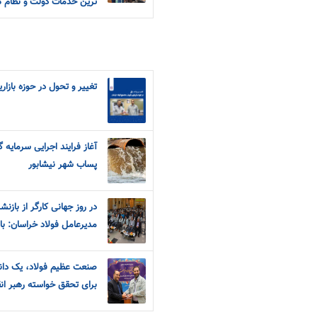
ترین خدمات دولت و نظام 
تغییر و تحول در حوزه بازا
آغاز فرایند اجرایی سرمایه 
پساب شهر نیشابور
در روز جهانی کارگر از باز
مدیرعامل فولاد خراسان: با
صنعت عظیم فولاد، یک دان
برای تحقق خواسته رهبر ا