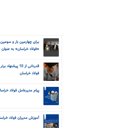
برای چهارمین بار و سومین
«فولاد خراسان» به عنوان 
قدردانی از 10 پی
فولاد خراسان
پیام مدیرعامل فولاد خراسا
آموزش مدیران فولاد خراسان