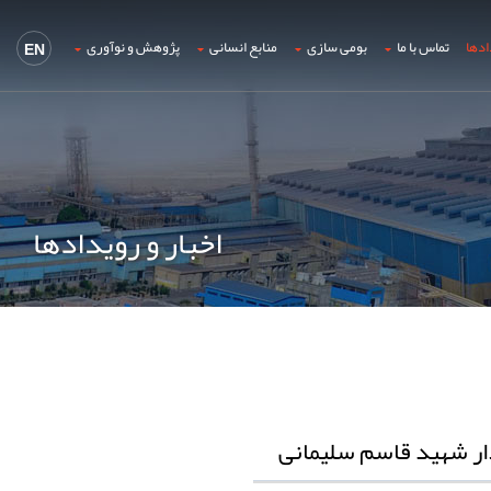
ادها
تماس با ما
بومی سازی
منابع انسانی
پژوهش و نوآوری
EN
اخبار و رویدادها
ار شهید قاسم سلیمانی