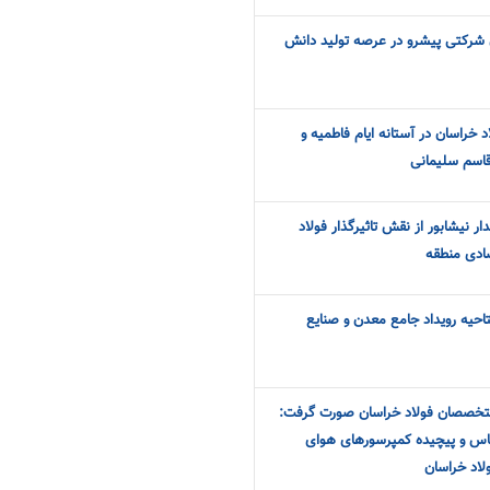
شرکتی پیشرو در عرصه تولید دانش
 خراسان در آستانه ایام فاطمیه و
قاسم سلیمانی
ار نیشابور از نقش تاثیرگذار فولاد
ادی منطقه
تاحیه رویداد جامع معدن و صنایع
تخصصان فولاد خراسان صورت گرفت:
س و پیچیده کمپرسورهای هوای
لاد خراسان