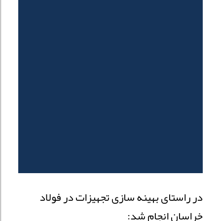
در راستای بهینه سازی تجهیزات در فولاد
خراسان انجام شد: