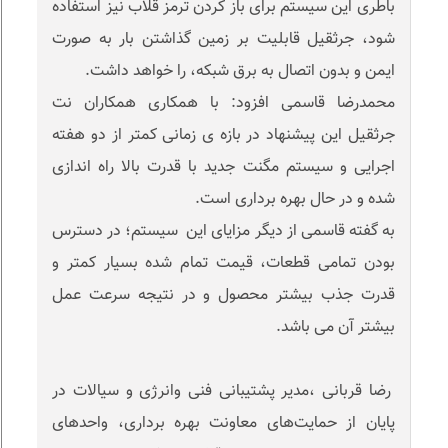
باطری این سیستم برای باز کردن ترمز قلاب نیز استفاده
شود، جرثقیل قابلیت بر زمین گذاشتن بار به صورت
ایمن و بدون اتصال به برق شبکه، را خواهد داشت.
محمدرضا قاسمی افزود: با همکاری همکاران نت
جرثقیل این پیشنهاد در بازه ی زمانی کمتر از دو هفته
اجرایی و سیستم مگنت جدید با قدرت بالا راه اندازی
شده و در حال بهره برداری است.
به گفته قاسمی از دیگر مزایای این سیستم؛ در دسترس
بودن تمامی قطعات، قیمت تمام شده بسیار کمتر و
قدرت جذب بیشتر محصول و در نتیجه سرعت عمل
بیشتر آن می باشد.
رضا قربانی ،مدیر پشتیبانی فنی وانرژی و سیالات در
پایان از حمایت‌های معاونت بهره برداری، واحدهای