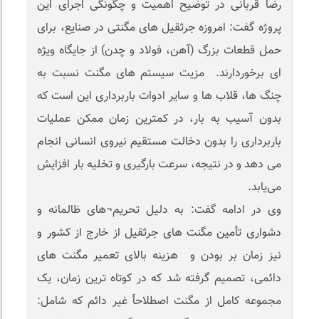
رضا قربانی در توضیح اهمیت و چگونگی اجرای این
پروژه گفت: امروزه جرثقیل های مگنتی در صنایع، برای
حمل قطعات بزرگ (آهن، فولاد و چدن) از جایگاه ویژه
ای برخوردارند. مزیت سیستم های مگنت نسبت به
چنگ ها، قلاب ها و سایر ادوات باربرداری این است که
بدون آسیب به بار، در کمترین زمان ممکن عملیات
باربرداری را بدون دخالت مستقیم نیروی انسانی انجام
می دهد و در نتیجه، سرعت بارگیری و تخلیه بار افزایش
می‌یابد.
وی در ادامه گفت: به دلیل تحریم¬های ظالمانه و
دشواری تأمین مگنت های جرثقیل از خارج از کشور و
نیز زمان بر بودن و هزینه بالای تعمیر مگنت های
دائمی، تصمیم گرفته شد که در کوتاه ترین زمان، یک
مجموعه کامل از مگنت اصطلاحأ غیر دائم که شامل: