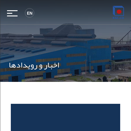
EN
اخبار و رویدادها