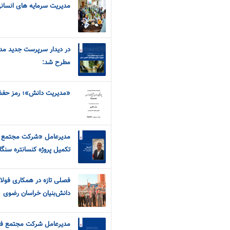
مدیریت سرمایه های انسان
در دیدار سرپرست جدید مدیر
مطرح شد:
«مديريت دانش»؛ رمز حفظ 
مدیرعامل «شرکت مجتمع فو
تکمیل پروژه کنسانتره سنگان ت
فصلی تازه در همکاری فولاد 
دانش‌بنیان خراسان رضوی
مدیرعامل شرکت مجتمع فول