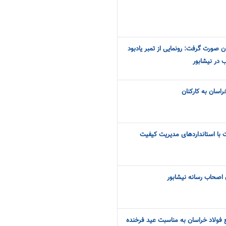
ن صورت گرفت: رونمایی از تمبر یادبود
 در نیشابور
اسان به کارکنان
ت با استانداردهای مدیریت کیفیت
 اصحاب رسانه نیشابور
 فولاد خراسان به مناسبت عید فرخنده