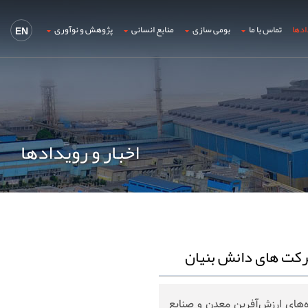
ادها
تماس با ما
بومی سازی
منابع انسانی
پژوهش و نوآوری
EN
اخبار و رویدادها
‌های ارزش‌آفرین معدن و صنایع