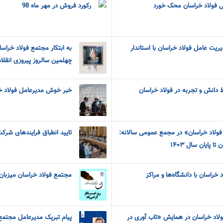
ی فولاد خراسان محک خورد
رکورد فروش در مهر ماه 98
یت عامل فولاد خراسان با استاندار
به ابتکار مجتمع فولاد خراسا
چهلمین سالروز پیروزی انقلاب
دانش و تجربه در فولاد خراسان
خبر خوش مدیرعامل فولاد خر
لاد خراسان» در مجمع عمومی سالانه:
تایید انطباق فرایندهای شرک
ا پایان سال ۱۴۰۳
خراسان با دانشگاه‌ها و مراکز
مجتمع فولاد خراسان میزبان
اد خراسان در همایش «تاب آوری در
پیام تبریک مدیرعامل مجتمع