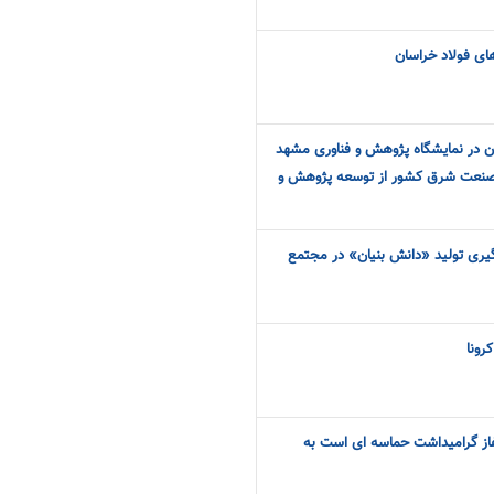
های فولاد خراسان
ن در نمایشگاه پژوهش و فناوری مشهد
نعت شرق کشور از توسعه پژوهش و
گیری تولید «دانش بنیان» در مجتمع
رونا
ورماه، آغاز گرامیداشت حماسه ای است به