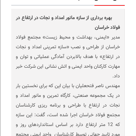
بهره برداری از سازه مانور امداد و نجات در ارتفاع در
فولاد خراسان
مدیر «ایمنی، بهداشت و محیط زیست» مجتمع فولاد
خراسان از طراحی و نصب «سازه تمرینی امداد و نجات
در ارتفاع» با هدف بالابردن آمادگی عملیاتی و توان و
مهارت کارکنان واحد ایمنی و اتش نشانی این شرکت خبر
داد.
مهندس ناصر فتحعلیان با بیان این که برای نخستین بار
در یک مجموعه صنعتی، کارگاه تمرین و مانور امداد و
نجات در ارتفاع با طراحی و برنامه ریزی کارشناسان
مجتمع فولاد خراسان اجرا شده است، گفت: این سازه
که 12 متر ارتفاع دارد بر اساس استانداردهای روز و
مورد تایید جهانی توسط کارشناسان واحد ایمنی مجتمع