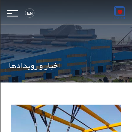
EN
اخبار و رویدادها