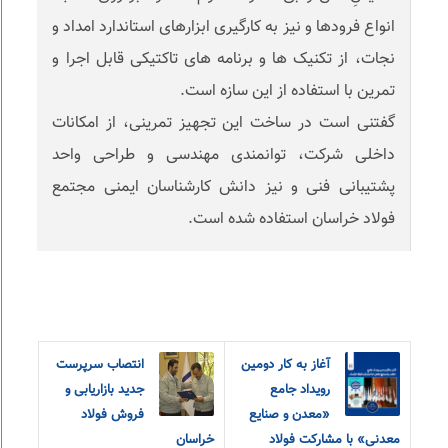
انواع فرودها و نیز به کارگیری ابزارهای استاندارد امداد و
نجات، از تکنیک ها و برنامه های تاکتیکی قابل اجرا و
تمرین با استفاده از این سازه است.
گفتنی است در ساخت این تجهیز تمرینی، از امکانات
داخلی شرکت، توانمندی مهندسی و طراحی واحد
پشتیبانی فنی و نیز دانش کارشناسان ایمنی مجتمع
فولاد خراسان استفاده شده است.
آغاز به کار دومین
انتصاب سرپرست
رویداد جامع
جدید بازاریابی و
«معدن و‌ صنایع
فروش فولاد
معدنی» با مشارکت فولاد
خراسان