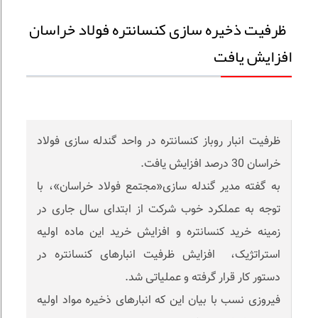
ظرفیت ذخیره سازی کنسانتره فولاد خراسان
افزایش یافت
ظرفیت انبار روباز کنسانتره در واحد گندله سازی فولاد
خراسان 30 درصد افزایش یافت.
به گفته مدیر گندله سازی«مجتمع فولاد خراسان»، با
توجه به عملکرد خوب شرکت از ابتدای سال جاری در
زمینه خرید کنسانتره و افزایش خرید این ماده اولیه
استراتژیک، افزایش ظرفیت انبارهای کنسانتره در
دستور کار قرار گرفته و عملیاتی شد.
فیروزی نسب با بیان این که انبارهای ذخیره مواد اولیه