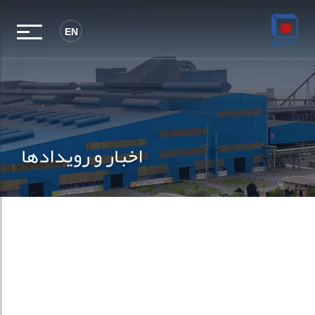
EN
اخبار و رویدادها