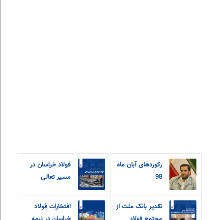
رکوردهای آبان ماه
فولاد خراسان در
98
مسیر تعالی
تقدیر بانک ملت از
افتخارات فولاد
مجتمع فولاد
خراسان در نیمه