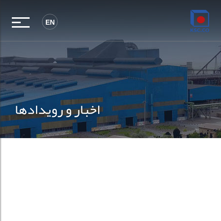
EN
اخبار و رویدادها