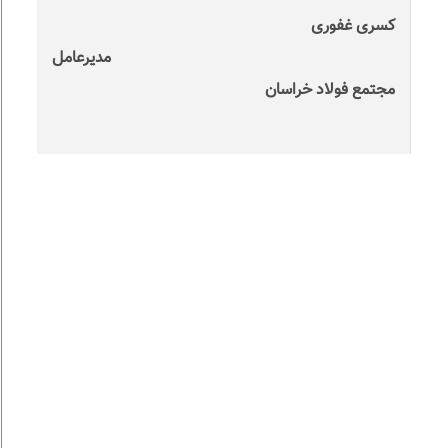
کسری غفوری
مدیرعامل
مجتمع فولاد خراسان