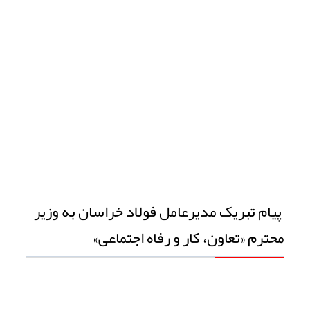
پیام تبریک مدیرعامل فولاد خراسان به وزیر
محترم «تعاون، کار و رفاه اجتماعی»