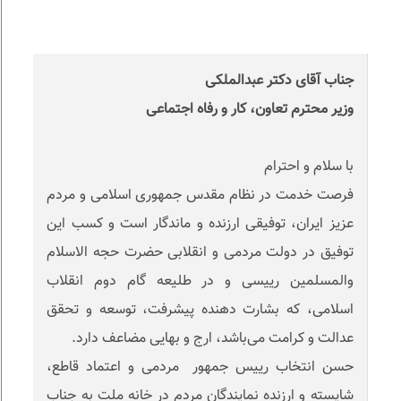
جناب آقای دکتر عبدالملکی
وزیر محترم تعاون، کار و رفاه اجتماعی
با سلام و احترام
فرصت خدمت در نظام مقدس جمهوری اسلامی و مردم
عزیز ایران، توفیقی ارزنده و ماندگار است و کسب این
توفیق در دولت مردمی و انقلابی حضرت حجه الاسلام
والمسلمین رییسی و در طلیعه گام دوم انقلاب
اسلامی، که بشارت دهنده پیشرفت، توسعه و تحقق
عدالت و کرامت می‌باشد، ارج و بهایی مضاعف دارد.
حسن انتخاب رییس جمهور مردمی و اعتماد قاطع،
شایسته و ارزنده نمایندگان مردم در خانه ملت به جناب