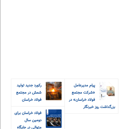
پیام مدیرعامل
رکورد جدید تولید
«شرکت مجتمع
شمش در مجتمع
فولاد خراسان» در
فولاد خراسان
بزرگداشت روز خبرنگار
فولاد خراسان برای
دومین سال
متوالی در جایگاه