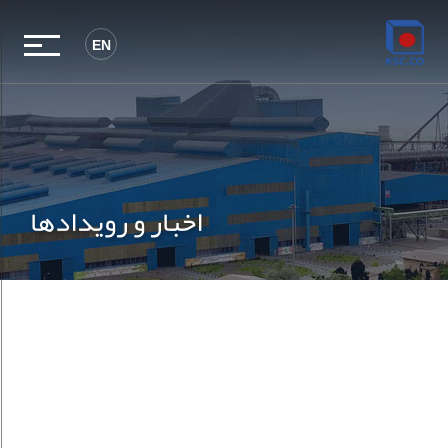
EN
اخبار و رویدادها