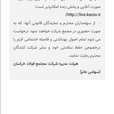
صورت آنلاین و پخش زنده امکانپذیر است:
http://live.kscco.ir/
- از سهامداران محترم و نمایندگان قانونی آنها، که به
صورت حضوری در مجمع شرکت خواهند نمود درخواست
می شود تمام اصول بهداشتی و فاصله اجتماعی لازم را
درخصوص حفظ سلامتی خود و سایر شرکت کنندگان
محترم رعایت نمایند.
هیئت مدیره شرکت مجتمع فولاد خراسان
(سهامی عام)