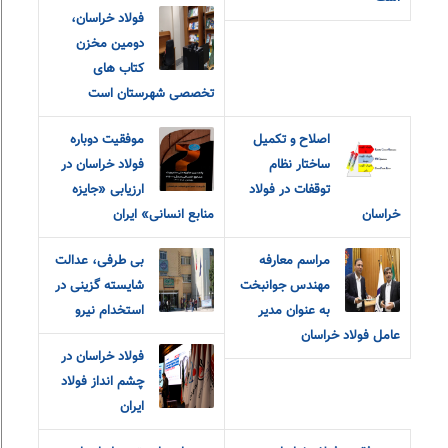
فولاد خراسان،
دومین مخزن
کتاب های
تخصصی شهرستان است
اصلاح و تکمیل
موفقیت دوباره
ساختار نظام
فولاد خراسان در
توقفات در فولاد
ارزیابی «جایزه
خراسان
منابع انسانی» ایران
مراسم معارفه
بی طرفی، عدالت
مهندس جوانبخت
شایسته گزینی در
به عنوان مدیر
استخدام نیرو
عامل فولاد خراسان
فولاد خراسان در
چشم انداز فولاد
ایران