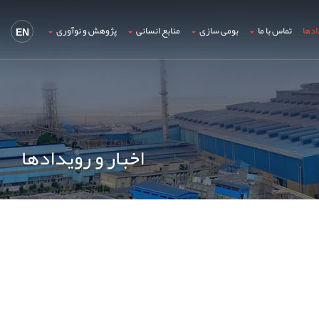
ادها
تماس با ما
بومی سازی
منابع انسانی
پژوهش و نوآوری
EN
اخبار و رویدادها