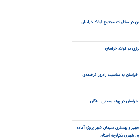
لفن در مخابرات مجتمع فولاد خراسان
رژی در فولاد خراسان
خراسان به مناسبت زادروز فرخنده‌ی
خراسان در پهنه معدنی سنگان
تجهیز و بهسازی سیمای شهر پروژه آماده
ن شهری یکپارچه استان