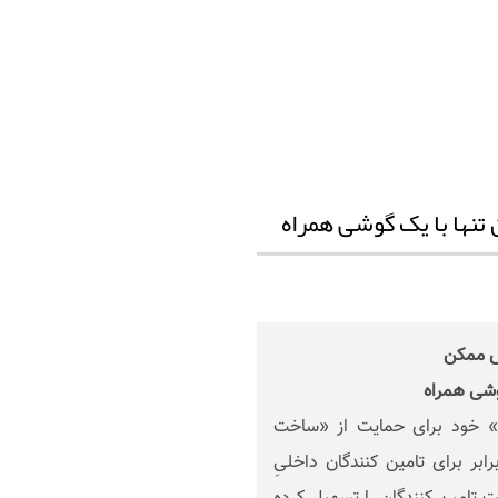
 تنها با یک گوشی همراه
وش ممکن
گوشی همراه
» خود برای حمایت از «ساخت
ر برای تامین کنندگان داخلیِ