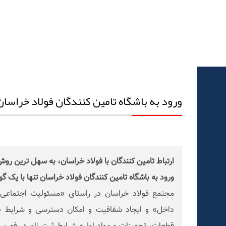
ورود به باشگاه تامین کنندگان فولاد خراسان
ارتباط تامین کنندگان با فولاد خراسان، به سهل ترین ر
ورود به باشگاه تامین کنندگان فولاد خراسان تنها با یک 
مجتمع فولاد خراسان در راستای «مسئولیت اجتماعی
داخل» و ایجاد شفافیت و امکان دسترسی و شرایط براب