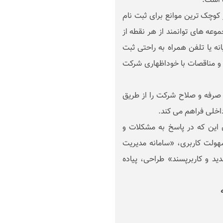
ه است.
 کوچک ترین موانع برای ثبت نام
موعه های توانمند از هر نقطه از
انه یا تلفن همراه به راحتی ثبت
 و مناقصات با خوداظهاری شرکت
د، صرفه و صلاح شرکت را از طریق
اخلی فراهم می کند.
ن این که در پاسخ به مشکلات و
هولت کاربری، «سامانه مدیریت
ید و کاربرپسند» طراحی، پیاده