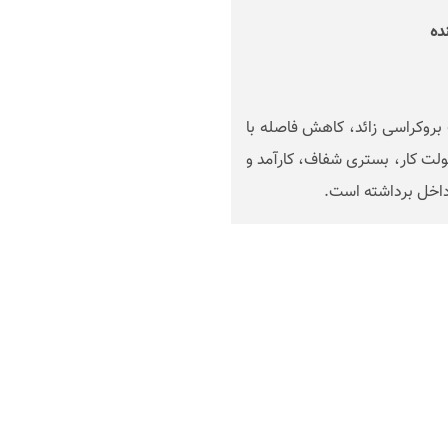
ده
بروکراسی زائد، کاهش فاصله با
ولت کار، بستری شفاف، کارآمد و
 داخل برداشته است.