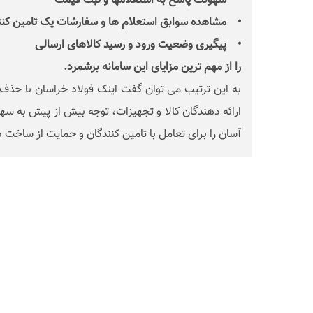
• سهولت پاسخ به استعلامها و ثبت قیمت
• مشاهده سوابق استعلام ها و سفارشات یک تامین کنن
• پیگیری وضعیت ورود و رسید کالاهای ارسالی
را از مهم ترین مزایای این سامانه برشمرد.
به این ترتیب می توان گفت اینک فولاد خراسان با حذف 
ارائه دهندگان کالا و تجهیزات، توجه بیش از پیش به سه
آسان را برای تعامل با تامین کنندگان و حمایت از ساخت