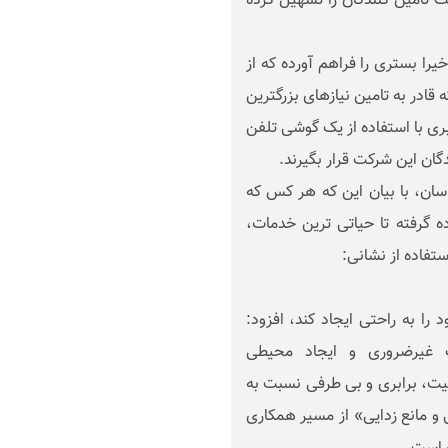
 تامین کنندگان را تسهیل کرده
را بستری را فراهم آورده که از
 قادر به تامین نیازهای بزرگترین
 با استفاده از یک گوشی تلفن
ان این شرکت قرار بگیرند.
ان، با بیان این که هر کس که
ه گرفته تا حیاتی ترین خدمات،
ستفاده از نشانی:
 به راحتی ایجاد کند، افزود:
 غیرضروری و ایجاد محیطی
یت، برابری و بی طرفی نسبت به
 و مانع زدایی» از مسیر همکاری