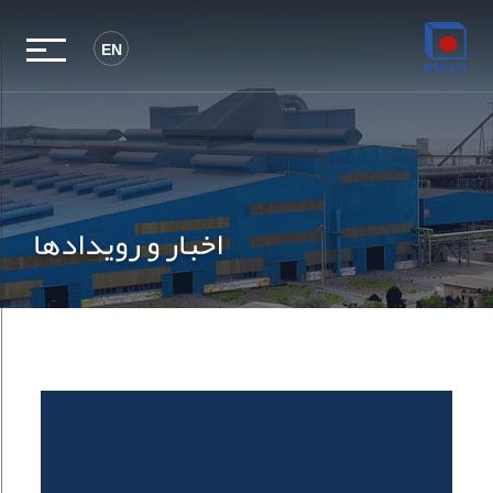
EN
اخبار و رویدادها