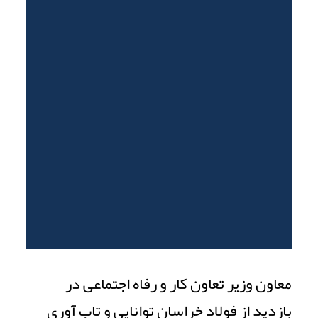
معاون وزیر تعاون کار و رفاه اجتماعی در
بازدید از فولاد خراسان توانایی و تاب آوری