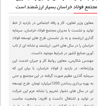
مجتمع فولاد خراسان بسیار ارزشمند است
معاون وزیر تعاون، کار و رفاه اجتماعی در بازدید از خط
تولید و نشست با مدیران مجتمع فولاد خراسان، سرمایه
گذاری ارزشمند و به بار نشستن طرح های توسعه فولاد
خراسان را در سال های اخیر، ارزشمند و نشانه ای از تاب
آوری صنایع کشور در شرایط موجود دانست.
مهندس شاکرمی، معاون روابط کار و جبران خدمت این
وزارتخانه، در بازدید از فولاد خراسان، با بیان این که
سرمایه گذاری عظیم صورت گرفته در این مجتمع و حتی
به بهره برداری رساندن 1200میلیارد تومان طرح توسعه
ای در سال های دشوار تحریم را نشانه عزم این شرکت
در تولید و اشتغال دانست و افزود: وضعیت مناسب