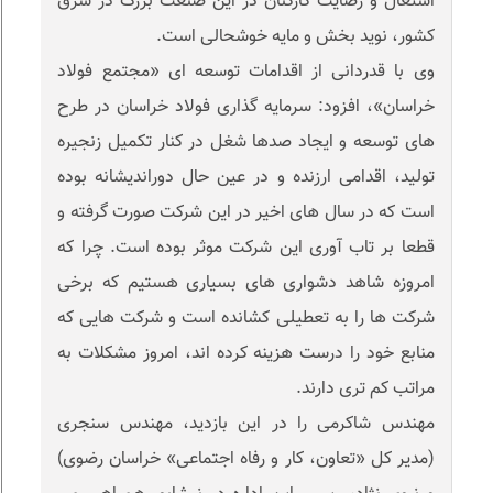
اشتغال و رضایت کارکنان در این صنعت بزرگ در شرق
کشور، نوید بخش و مایه خوشحالی است.
وی با قدردانی از اقدامات توسعه ای «مجتمع فولاد
خراسان»، افزود: سرمایه گذاری فولاد خراسان در طرح
های توسعه و ایجاد صدها شغل در کنار تکمیل زنجیره
تولید، اقدامی ارزنده و در عین حال دوراندیشانه بوده
است که در سال های اخیر در این شرکت صورت گرفته و
قطعا بر تاب آوری این شرکت موثر بوده است. چرا که
امروزه شاهد دشواری های بسیاری هستیم که برخی
شرکت ها را به تعطیلی کشانده است و شرکت هایی که
منابع خود را درست هزینه کرده اند، امروز مشکلات به
مراتب کم تری دارند.
مهندس شاکرمی را در این بازدید، مهندس سنجری
(مدیر کل «تعاون، کار و رفاه اجتماعی» خراسان رضوی)