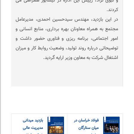
و نبوی نژاد، رییس این اداره در نیشابور همراهی می
کردند.
در این بازدید، مهندس سیدحسین احمدی، مدیرعامل
مجتمع به همراه معاونان بهره برداری، منابع انسانی و
امور اجتماعی، برنامه ریزی و فناوری حضور داشت و
توضیحاتی درباره روند تولید، وضعیت روابط کار و میزان
اشتغال شرکت به معاون وزیر ارایه گردید.
فولاد خراسان در
بازدید میدانی
میان ستارگان
مدیریت عالی