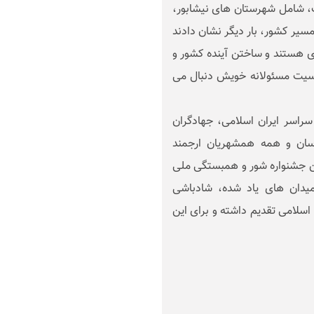
، شامل شهرستان های نیشابور،
سیر کشور، بار دیگر نشان دادند
ای هستند و ساختن آینده کشور و
سیت مسئولانه خویش دنبال می
 سراسر ایران اسلامی، جهادگران
اسان و همه همشهریان ارجمند
ین جشنواره شور و همبستگی ملی
یدان های یاد شده، شادباشی
اسلامی تقدیم داشته و برای این