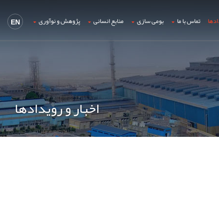
ادها
تماس با ما
بومی سازی
منابع انسانی
پژوهش و نوآوری
EN
اخبار و رویدادها