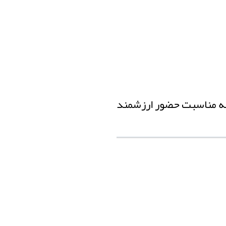
به مناسبت حضور ارزشمند