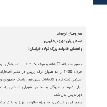
هم وطنان ارجمند
همشهریان عزیز نیشابوری
و اعضای خانواده بزرگ فولاد خراسان!
خرداد 1400 را به عنوان برگ زرینی در دفتر افت
اسلامی ثبت کرد و انتخابات سیزدهم ریاست جمهوری و ن
میان دوره ای خبرگان و مجلس شورای اسلامی به صح
دوراندیش بدل شد.
مردم ایران اسلامی، به ویژه خانواده عزیز و با کرامت