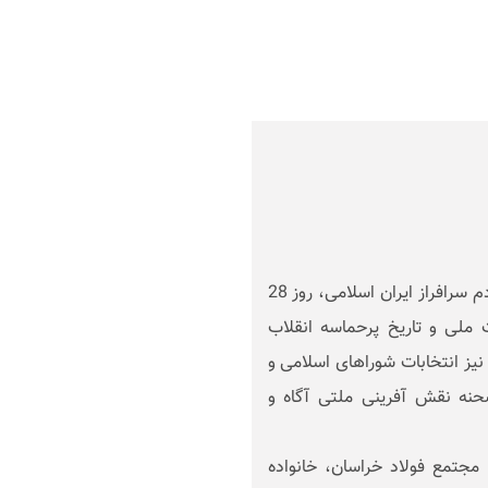
حضور مدبرانه، آگاهانه و موقعیت شناسی همیشگی مردم سرافراز ایران اسلامی، روز 28
خارات ملی و تاریخ پرحماسه انقلاب
یز انتخابات شوراهای اسلامی و
نه نقش آفرینی ملتی آگاه و
 مجتمع فولاد خراسان، خانواده