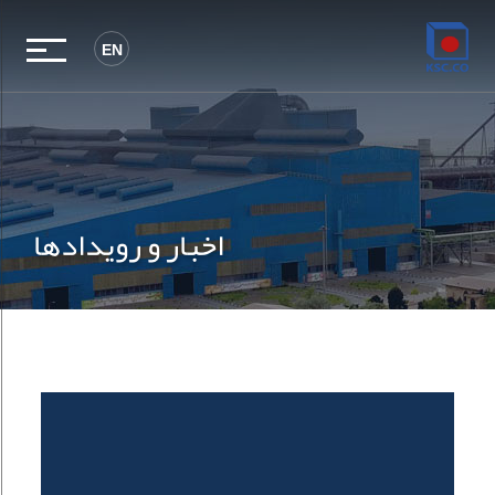
EN
اخبار و رویدادها