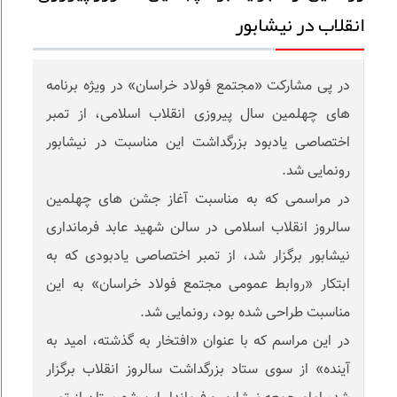
انقلاب در نیشابور
در پی مشارکت «مجتمع فولاد خراسان» در ویژه برنامه
های چهلمین سال پیروزی انقلاب اسلامی، از تمبر
اختصاصی یادبود بزرگداشت این مناسبت در نیشابور
رونمایی شد.
در مراسمی که به مناسبت آغاز جشن های چهلمین
سالروز انقلاب اسلامی در سالن شهید عابد فرمانداری
نیشابور برگزار شد، از تمبر اختصاصی یادبودی که به
ابتکار «روابط عمومی مجتمع فولاد خراسان» به این
مناسبت طراحی شده بود، رونمایی شد.
در این مراسم که با عنوان «افتخار به گذشته، امید به
آینده» از سوی ستاد بزرگداشت سالروز انقلاب برگزار