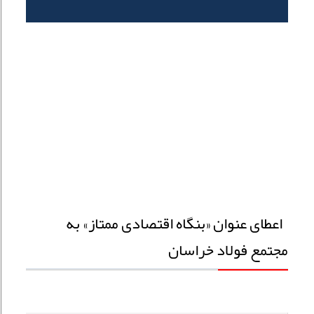
اعطای عنوان «بنگاه اقتصادی ممتاز» به
مجتمع فولاد خراسان