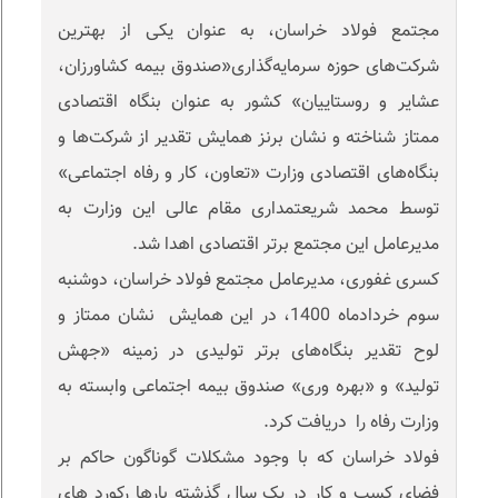
مجتمع فولاد خراسان، به عنوان یکی از بهترین
شرکت‌های حوزه سرمایه‌گذاری«صندوق بیمه کشاورزان،
عشایر و روستاییان» کشور به عنوان بنگاه اقتصادی
ممتاز شناخته و نشان برنز همایش تقدیر از شرکت‌ها و
بنگاه‌های اقتصادی وزارت «تعاون، کار و رفاه اجتماعی»
توسط محمد شریعتمداری مقام عالی این وزارت به
مدیرعامل این مجتمع برتر اقتصادی اهدا شد.
کسری غفوری، مدیرعامل مجتمع فولاد خراسان، دوشنبه
سوم خردادماه 1400، در این همایش نشان ممتاز و
لوح تقدیر بنگاه‌های برتر تولیدی در زمینه «جهش
تولید» و «بهره وری» صندوق بیمه اجتماعی وابسته به
وزارت رفاه را دریافت کرد.
فولاد خراسان که با وجود مشکلات گوناگون حاکم بر
فضای کسب و کار در یک سال گذشته بارها رکورد های