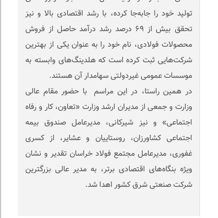
تولید خود را جابه‌جا کرده، با رشد اقتصادی بالا و نیز
تحقق بیش از ۶٩ درصد رشد درآمد حاصل از فروش
محصولات فولادی، نام خود را به عنوان یکی از بهترین
شرکت‌هایی ثبت کرده است که هلدینگ‌های وابسته به
موسسات عمومی غیردولتی سهامدار آن هستند.
در همین راستا، در این مراسم با حضور مقام عالی
وزارت و جمعی از مدیران ارشد وزارت «تعاون، کار و رفاه
اجتماعی» و نیز شیرکانی، مدیرعامل صندوق بیمه
اجتماعی کشاورزان، روستاییان و عشایر، از کسری
غفوری، مدیرعامل مجتمع فولاد خراسان تقدیر و نشان
ویژه بنگاه‌های اقتصادی برتر، به مدیر عالی بزرگترین
شرکت صنعتی شرق کشور اهدا شد.