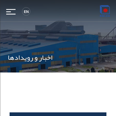
EN
اخبار و رویدادها