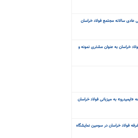
عادی سالانه مجتمع فولاد خراسان
لاد خراسان به عنوان مشتری نمونه و
 «ایمیدرو» به میزبانی فولاد خراسان
 غرفه فولاد خراسان در سومین نمایشگاه