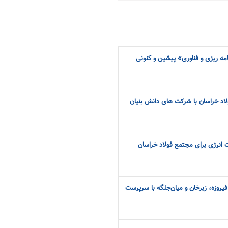
امه ریزی و فناوری» پیشین و کنونی
 انرژی برای مجتمع فولاد خراسان
 فیروزه، زبرخان و میان‌جلگه با سرپرست