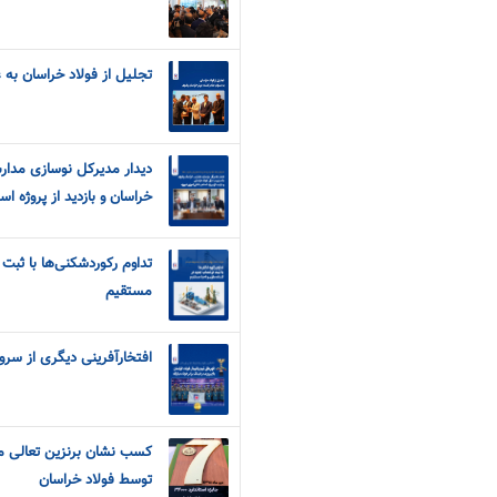
تجلیل از فولاد خراسان به 
دیدار مدیرکل نوسازی مدار
خراسان و بازدید از پروژه ا
تداوم رکوردشکنی‌ها با ثبت 
مستقیم
افتخارآفرینی دیگری از سروق
توسط فولاد خراسان