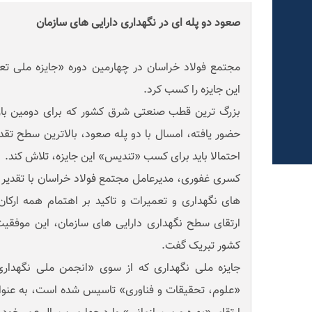
صعود دو پله ای در نگهداری دارایی های سازمان
این جایزه را کسب کرد.
بزرگ ترین قطب صنعتی شرق کشور که برای دومین بار د
حضور یافته، امسال با دو پله صعود، بالاترین سطح تقد
احتمالا باید برای کسب «تندیس» این جایزه، تلاش کند.
کسری غفوری، مدیرعامل مجتمع فولاد خراسان با تقدیر ا
های نگهداری و تعمیرات و تاکید بر اهتمام همه ارکان
ارتقای سطح نگهداری دارایی های سازمان، این موفقیت
کشور تبریک گفت.
جایزه ملی نگهداری که از سوی «انجمن ملی نگهداری 
«علوم، تحقیقات و فناوری» تاسیس شده است، به عنوان