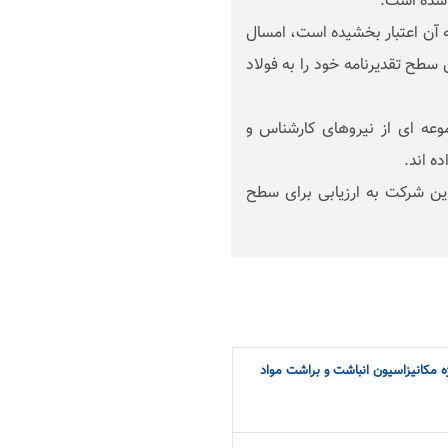
 شده است.
ه آن اعتبار بخشیده است، امسال
سطح تقدیرنامه خود را به فولاد
موعه ای از نیروهای کارشناس و
ه اند.
این شرکت به ارزیابی برای سطح
 مکانیزاسیون انباشت و براشت مواد