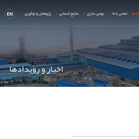
ادها
تماس با ما
بومی سازی
منابع انسانی
پژوهش و نوآوری
EN
اخبار و رویدادها