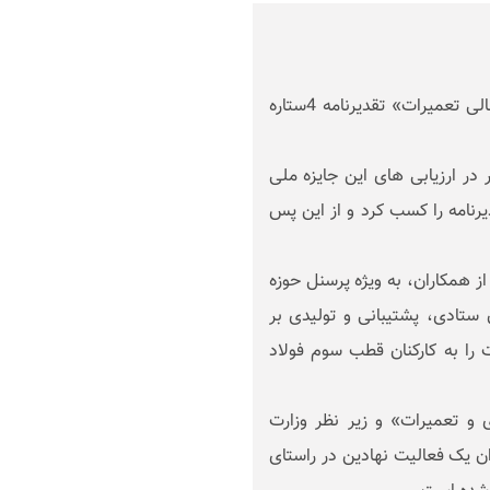
مجتمع فولاد خراسان در چهارمین دوره «جایزه ملی تعالی تعمیرات» تقدیرنامه 4ستاره
ر ارزیابی های این جایزه ملی
یرنامه را کسب کرد و از این پس
ز همکاران، به ویژه پرسنل حوزه
 ستادی، پشتیبانی و تولیدی بر
 را به کارکنان قطب سوم فولاد
و تعمیرات» و زیر نظر وزارت
 یک فعالیت نهادین در راستای