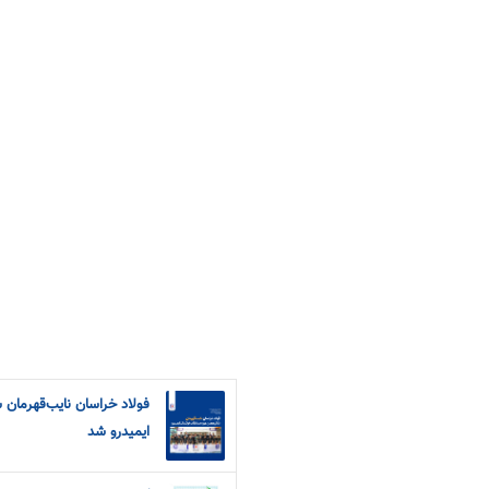
فولاد خراسان نایب‌قهرمان
ایمیدرو شد