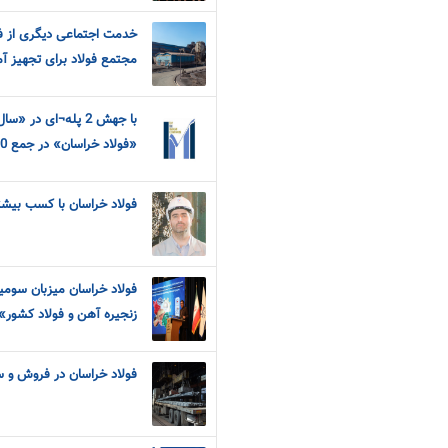
خدمت اجتماعی دیگری از فو
مجتمع فولاد برای تجهیز آ
با جهش 2 پله¬ای در
«فولاد خراسان» در جمع 100شرکت برتر ایران
فولاد خراسان با کسب بیشتر
فولاد خراسان میزبان سوم
زنجیره آهن و فولاد کشور»
فولاد خراسان در فروش و 