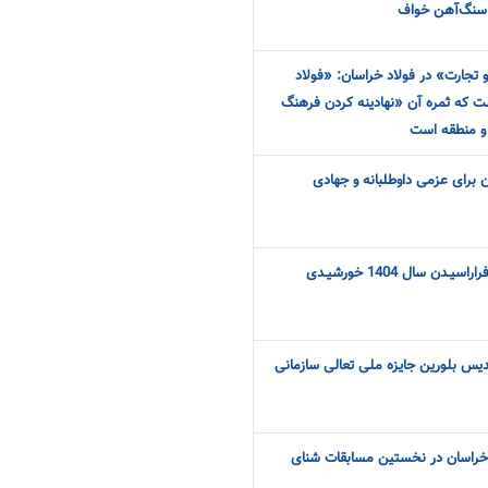
ی سنگ‌آهن خواف
تجارت» در فولاد خراسان: «فولاد
ت که ثمره آن «نهادینه کردن فرهنگ
و منطقه است
ن برای عزمی داوطلبانه و جهادی
دن سال 1404 خورشیـدی
دیس بلورین جایزه ملی تعالی سازمانی
د خراسان در نخستین مسابقات شنای