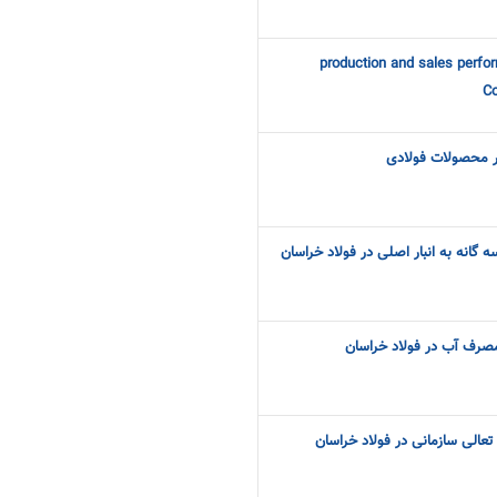
production and sales perfo
Co
زار محصولات فولادی
ه گانه به انبار اصلی در فولاد خراسان
مصرف آب در فولاد خراسان
 تعالی سازمانی در فولاد خراسان