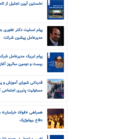
نخستین آیین تجلیل از تامی
پیام تسلیت دکتر غفوری 
مدیرعامل پیشین شرکت
پیام تبریک مدیرعامل شرک
بیست و دومین سالروز آغاز
قدردانی شورای آموزش و‌ پ
مسئولیت پذیری اجتماعی 
همراهی «فولاد خراسان» ب
دفاع بیولوژیک