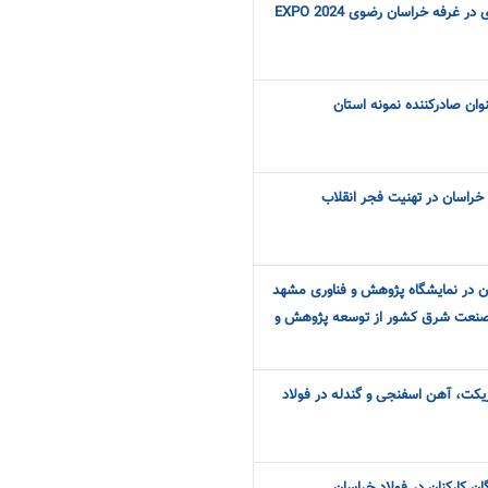
غرفه خراسان رضوی EXPO 2024
وان صادرکننده نمونه استان
خراسان در تهنیت فجر انقلاب
ن در نمایشگاه پژوهش و فناوری مشهد
نعت شرق کشور از توسعه پژوهش و
یکت، آهن اسفنجی و گندله در فولاد