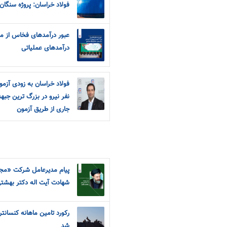
فولاد خراسان: پروژه سنگان
درآمدهای عملیاتی
نفر نیرو در بزرگ ترین جب
جاری از طریق آزمون
پیام مدیرعامل شرکت «مجت
شهادت آیت اله دکتر بهشتی
رکورد تامین ماهانه کنسان
شد