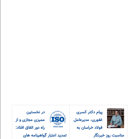
پیام دکتر کسری
در نخستین
غفوری، مدیرعامل
ممیزی مجازی و از
فولاد خراسان به
راه دور اتفاق افتاد:
مناسبت روز خبرنگار
تمدید اعتبار گواهینامه های