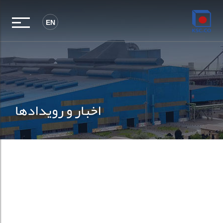
EN
اخبار و رویدادها