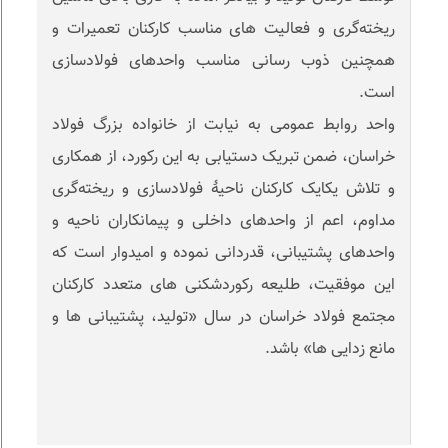
ریخته‌گری و فعالیت های مناسب کارکنان تعمیرات و
همچنین ذوب رسانی مناسب واحدهای فولادسازی
است.
واحد روابط عمومی به نیابت از خانواده بزرگ فولاد
خراسان، ضمن تبریک دستیابی به این رکورد، از همکاری
و تلاش یکایک کارکنان ناحیۀ فولادسازی و ریخته‌گری
مداوم، اعم از واحدهای داخلی و پیمانکاران ناحیه و
واحدهای پشتیبانی، قدردانی نموده و امیدوار است که
این موفقیت، طلیعه رکوردشکنی های متعدد کارکنان
مجتمع فولاد خراسان در سال «تولید، پشتیبانی ها و
مانع زدایی ها» باشد.