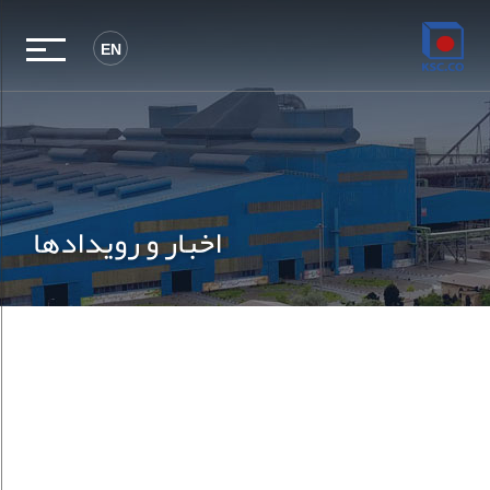
EN
اخبار و رویدادها