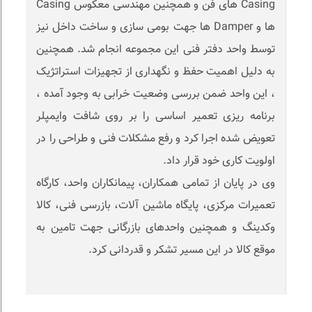
Casing های فن و همچنین مهندسی معکوس Casing
ها و Damper ها جهت بومی سازی و ساخت داخل نیز
توسط واحد دفتر فنی این مجموعه انجام شد. همچنین
به دلیل اهمیت حفظ و نگهداری از تجهیزات استراتژیک
، این واحد ضمن بررسی وضعیت خرابی به وجود آمده ،
برنامه ریزی تعمیر اساسی را بر روی شافت وایمپلر
تعویض شده اجرا کرد و رفع مشکلات فنی و طراحی را در
اولویت کاری خود قرار داد.
وی در پایان از تمامی همکاران، پیمانکاران واحد، کارگاه
تعمیرات مرکزی، پایگاه ماشین آلات، بازرسی فنی، کالا
وکدینگ و همچنین واحدهای بازرگانی جهت تامین به
موقع کالا در این مسیر تشکر و قدردانی کرد.