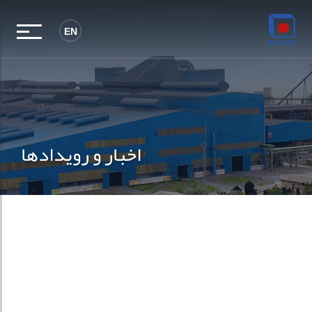
EN
اخبار و رویدادها