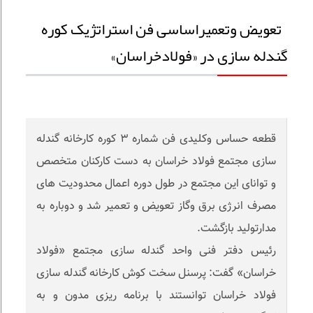
تعویض وتعمیراساسی فن استراتژیک کوره
گندله سازی در «فولادخراسان»
قطعه حساس وکلیدی فن شماره ۳ کوره کارخانه گندله
سازی مجتمع فولاد خراسان به دست کارکنان متخصص
و توانای این مجتمع در طول دوره اعمال محدودیت های
مصرف انرژی برق وگاز تعویض و تعمیر شد و دوباره به
مدارتولید بازگشت.
رئیس دفتر فنی واحد گندله سازی مجتمع «فولاد
خراسان» گفت: پرسنل سخت کوش کارخانه گندله سازی
فولاد خراسان توانستند با برنامه ریزی مدون و به