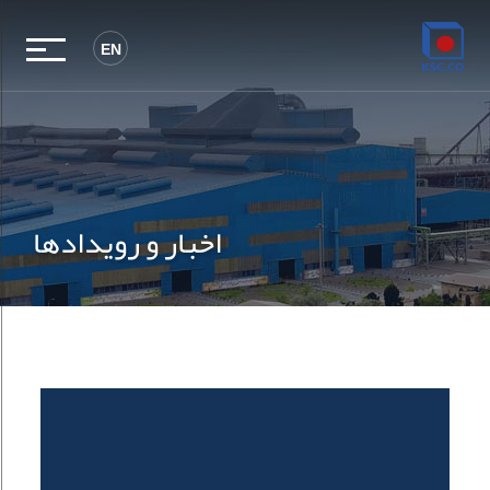
EN
اخبار و رویدادها