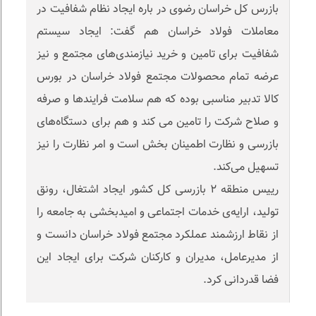
بازرس کل خراسان رضوی در باره ایجاد نظام شفافیت در
معاملات فولاد خراسان هم گفت: ایجاد سیستم
شفافیت برای تامین و خرید نیازمندی‌های مجتمع و نیز
عرضه تمام محصولات مجتمع فولاد خراسان در بورس
کالا تدبیر مناسبی بوده که هم سلامت فرایندها و صرفه
و صلاح شرکت را تامین می کند و هم برای دستگاه‌های
بازرسی و نظارت اطمینان بخش است و امر نظارت را نیز
تسهیل می‌کند.
رییس منطقه ٢ بازرسی کل کشور ایجاد اشتغال، رونق
تولید، ارایه‌ی خدمات اجتماعی و امیدبخشی به جامعه را
از نقاط ارزشمند عملکرد مجتمع فولاد خراسان دانست و
از مدیرعامل، مدیران و کارکنان شرکت برای ایجاد این
فضا قدردانی کرد.