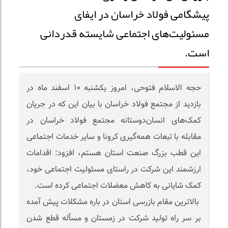
پیشگامی فولاد خراسان در ایفای
مسئولیت‌های اجتماعی شایسته قدردانی
است.
حجه الاسلام فتوحی، امروز یکشنبه ١٠ اسفند ماه در
بازدید از مجتمع فولاد خراسان با بیان این که در جریان
کمک‌های انسان‌دوستانه مجتمع فولاد خراسان در
مقابله با تبعات همه‌گیری کرونا و سایر خدمات اجتماعی
این قطب بزرگ صنعت استان هستم، افزود: اقدامات
ارزشمند این شرکت در راستای مسئولیت اجتماعی خود،
کمک شایانی به کاهش معضلات اجتماعی کرده است.
بالاترین مقام بازرسی استان در باره مشکلات پیش آمده
بر سر راه تولید شرکت در زمستان و مسأله قطع شدن