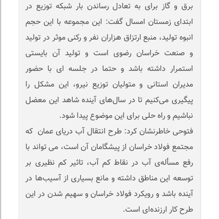
برق و گاز برای به تعادل رساندن بار شبکه توزیع در
ابتدای زمستان امسال گفت: این مجموعه با این حجم
انبوه تولید، منبع ارتزاق هزاران نفر و رکنی موثر در تولید
و صنعت خراسان رضوی است و تولید آن بایستی
استمرار داشته باشد و حتما در جلسه ای با حضور
مدیران استانی و متولیان توزیع نیرو، این مشکل را
پیگیری می‌کنیم تا در سال‌های آینده شاهد این معضل
نباشیم و راه حلی برای این موضوع پیدا شود.
فتوحی خاطرنشان کرد: طرح انتقال آب دریای عمان که
مجتمع فولاد خراسان از پیشگامان آن است، می تواند با
رفع مسأله‌ی آب در نقاط کم آب، تاثیر کم نظیری بر
توسعه این مناطق داشته و مانع بسیاری از آسیب‌ها در
آینده باشد و رویکرد فولاد خراسان و سهیم شدن در این
طرح کار ارزنده‌ای است.