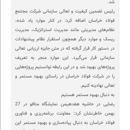
شد.
رئیس تضمین کیفیت و تعالی سازمانی شرکت مجتمع
فولاد خراسان اضافه کرد: در کنار موارد یاد شده،
نظام‌های مدیریتی مانند مدیریت استراتژیک، مدیریت
ریسک و موارد دیگر همچون استقرار نظام پیشنهادات
در دستور کار قرار گرفته که در متن جایزه ارزیابی تعالی
سازمانی قرار می‌گیرد. این موارد منجر به تعریف
پروژه‌های بهبود شد و در این رابطه توانستیم پروژه‌هایی
را در شرکت فولاد خراسان در راستای بهبود مستمر و
تعالی نهادینه کنیم.
به دنبال بهبود مستمر هستیم
رضایی در حاشیه هفدهیمن نمایشگاه متافو در 27
بهمن خاطرنشان کرد: معاونت برنامه‌ریزی و فناوری
فولاد خراسان به دنبال پیاده‌سازی و بهبود مستمر این