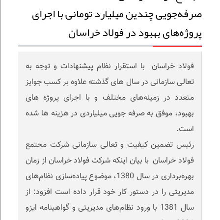
صرفه‌جویی چندین میلیارد تومانی با اجرای
پروژه‌های بهبود در فولاد خراسان
فولاد خراسان با استقرار نظام پیشنهادات و توجه به
تعالی سازمانی در سال های گذشته علاوه بر کسب جوایز
متعدد در زمینه‌های مختلف و با اجرای پروژه های
بهبود، موفق به صرفه جویی میلیاردی در هزینه ها شده
است.
رئیس تضمین کیفیت و تعالی سازمانی شرکت مجتمع
فولاد خراسان با بیان اینکه شرکت فولاد خراسان از زمان
بهره‌برداری در سال 1380، موضوع پیاده‌سازی نظام‌های
مدیریتی را در دستور کار خود قرار داده است افزود: از
سال 1381 با ورود نظام‌های مدیریتی و گواهینامه ایزو