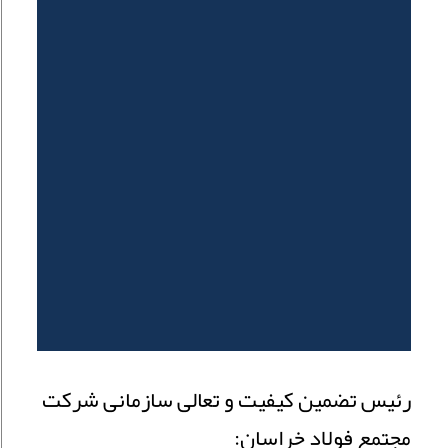
رئیس تضمین کیفیت و تعالی سازمانی شرکت
مجتمع فولاد خراسان: