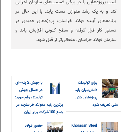
است پروژه‌هایی را در برخی قسمت‌های سازمان اجرایی
کند و به یک رشد متوازن دست یابد. با این حال در
برنامه‌های آینده فولاد خراسان، پروژه‌های جدیدی در
دستور کار قرار گرفته و سطح کنونی افزایش یابد و
سازمان فولاد خراسان، متعالی‌تر از قبل شود.
برای تولیدات
با جهش 2 پله¬ای
دانش‌بنیان باید
در «سال جهش
پروژه‌های کلان
تولید»، رقم خورد:
ملی تعریف شود
برترین رتبه «فولاد خراسان» در
جمع 100شرکت برتر ایران
Khorasan Steel
حضور فولاد