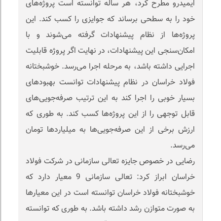
ایمیدرو مطرح کرد، هر ساله توانسته است پروژه‌های
خود را به سطحی برساند که جوایزی را کسب کند. این
پروژه‌ها از نظام پیشنهادات گرفته می‌شوند و با
امکان‌سنجی این پیشنهادات، در نهایت اگر پروژه قابلیت
اجرایی داشته باشد، به مرحله اجرا می‌رسد. خوشبختانه
فولاد خراسان در نظام پیشنهادات توانست بهبودهای
بسیار خوبی را اجرا کند به این ترتیب صرفه‌جویی‌های
قابل توجهی را از این پروژه‌ها کسب کند. به طوری که
ارزش برخی از این صرفه‌جویی‌ها به میلیاردها تومان
می‌رسد.
رضایی در خصوص جایزه تعالی سازمانی در شرکت فولاد
خراسان ابراز کرد: تعالی سازمانی 9 معیار دارد که
خوشبختانه فولاد خراسان توانسته است در این معیارها
به صورت متوازن رشد داشته باشد. به طوری که توانسته