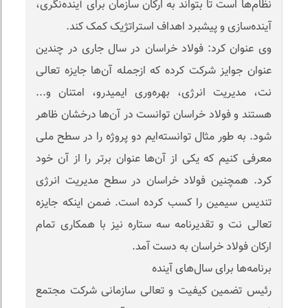
نظام‌ها است تا بتواند به ارکان سازمان برای آینده‌نگری،
آینده‌سازی و پیشبرد اهداف استراتژیک کمک کند.
وی عنوان کرد: فولاد خراسان در سال جاری در چندین
عنوان جوایز شرکت کرده که ازجمله آن‌ها جایزه تعالی
نت، مدیریت انرژی، بهره‌وری ایمیدرو، امتنان و...
هستند و فولاد خراسان توانست در آن‌ها درخشان ظاهر
شود. به طور مثال توانسته‌ایم دو پروژه را در سطح ملی
معرفی کنیم که یکی از آن‌ها عنوان برتر را از آن خود
کرد. همچنین فولاد خراسان در سطح مدیریت انرژی
تندیس سیمین را کسب کرده است. ضمن اینکه جایزه
تعالی نت و تقدیرنامه سه ستاره نیز با همکاری تمام
ارکان فولاد خراسان به دست آمد.
برنامه‌ها برای سال‌های آینده
رئیس تضمین کیفیت و تعالی سازمانی شرکت مجتمع