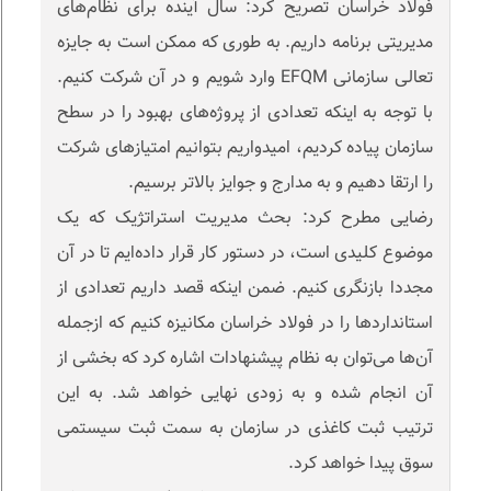
فولاد خراسان تصریح کرد: سال آینده برای نظام‌های
مدیریتی برنامه داریم. به طوری که ممکن است به جایزه
تعالی سازمانی EFQM وارد شویم و در آن شرکت کنیم.
با توجه به اینکه تعدادی از پروژه‌های بهبود را در سطح
سازمان پیاده کردیم، امیدواریم بتوانیم امتیازهای شرکت
را ارتقا دهیم و به مدارج و جوایز بالاتر برسیم.
رضایی مطرح کرد: بحث مدیریت استراتژیک که یک
موضوع کلیدی است، در دستور کار قرار داده‌ایم تا در آن
مجددا بازنگری کنیم. ضمن اینکه قصد داریم تعدادی از
استانداردها را در فولاد خراسان مکانیزه کنیم که ازجمله
آن‌ها می‌توان به نظام پیشنهادات اشاره کرد که بخشی از
آن انجام شده و به زودی نهایی خواهد شد. به این
ترتیب ثبت کاغذی در سازمان به سمت ثبت سیستمی
سوق پیدا خواهد کرد.