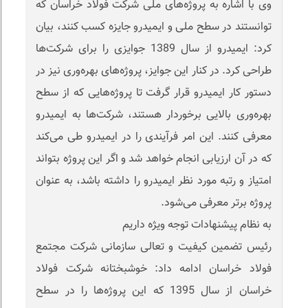
وی با اشاره به پروژه‌های ملی شرکت فولاد خراسان که
توانستند در سطح ملی و ایمیدرو جایزه کسب کنند، بیان
کرد: ایمیدرو از سال 1389 جوایزی را برای شرکت‌ها
طراحی کرد. در کنار این جوایز، پروژه‌های بهره‌وری نیز در
دستور کار ایمیدرو قرار گرفت تا پروژه‌هایی که از سطح
بهره‌وری بالایی برخوردار هستند، شرکت‌ها به ایمیدرو
معرفی کنند. این امر فرآیندی را در ایمیدرو طی می‌کند
که در آن ارزیابی انجام خواهد شد و اگر این پروژه بتواند
امتیاز و رتبه مورد نظر ایمیدرو را داشته باشد، به عنوان
پروژه برتر معرفی می‌شود.
به نظام پیشنهادات توجه ویژه داریم
رئیس تضمین کیفیت و تعالی سازمانی شرکت مجتمع
فولاد خراسان ادامه داد: خوشبختانه شرکت فولاد
خراسان از سال 1395 که این پروژه‌ها را در سطح