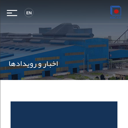
EN
اخبار و رویدادها