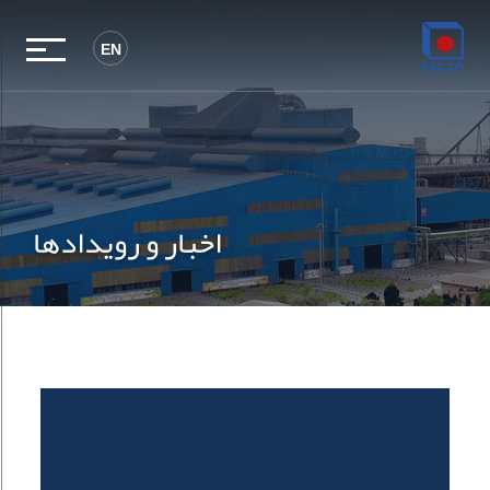
EN
اخبار و رویدادها