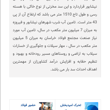
نیشابور قراردارد و این سد مخزنی از نوع خاکی با هسته
رسی و طول تاج 1510 متر می باشد که ارتفاع آن از پی
43 متر است. تامین آب شرب شهرهای نیشابور و فیروزه
به میزان 7 میلیون متر مکعب در سال، تامین آب مورد
نیاز صنعت مجتمع فولاد خراسان به میزان 5 میلیون
متر مکعب در سال ، مهار سیلات و جلوگیری از خسارات
سیلاب به اراضی و روستاهای مسیر رودخانه و بهبود و
تنظیم حقابه و افزایش درآمد کشاورزان از مهمترین
اهداف احداث سد بار می باشد.
تحرک امیدبخش
حضور فولاد