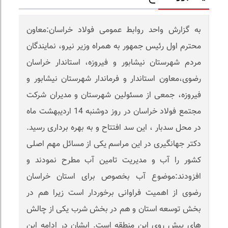
به گزارش واحد روابط عمومی فولاد خراسان:معاون
محترم اول رئیس جمهور به همراه وزیر نیرو، نمایندگان
مردم شهرستان نیشابور و فیروزه، استاندار خراسان
رضوی،معاون استاندار و فرماندار شهرستان نیشابور و
فیروزه، جمعی از مسئولین شهرستان و مدیران شرکت
مجتمع فولاد خراسان در روز دوشنبه 14 اردیبهشت ماه
در محل سدبار ، این سد افتتاح و به بهره برداری رسید.
دکتر جهانگیری در این مراسم یکی از مسائل مهم اصلی
کشور را آب و مدیریت تامین آب مطرح نمودند و
افزودند:موضوع آب بخصوص برای استان خراسان
رضوی از اهمیت فراوانی برخوردار است زیرا هم در
بخش توسعه استان و هم در بخش شرب یکی از چالش
های پیش روی این منطقه است. ایشان در ادامه این