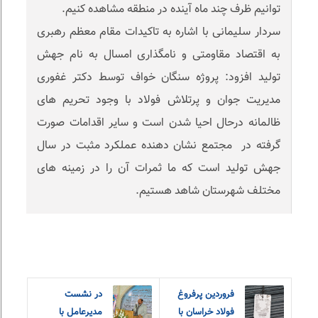
توانیم ظرف چند ماه آینده در منطقه مشاهده کنیم.
سردار سلیمانی با اشاره به تاکیدات مقام معظم رهبری
به اقتصاد مقاومتی و نامگذاری امسال به نام جهش
تولید افزود: پروژه سنگان خواف توسط دکتر غفوری
مدیریت جوان و پرتلاش فولاد با وجود تحریم های
ظالمانه درحال احیا شدن است و سایر اقدامات صورت
گرفته در مجتمع نشان دهنده عملکرد مثبت در سال
جهش تولید است که ما ثمرات آن را در زمینه های
مختلف شهرستان شاهد هستیم.
فروردین پرفروغ
در نشست
فولاد خراسان با
مدیرعامل با