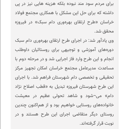
برای مردم سود مند نبوده بلکه هزینه هایی نیز در پی
داشته که برای حل این مشکل با همکاری مجتمع فولاد
خراسان «طرح ارتقای بهره‌وری دام سبک» در فیروزه
محقق شد.
وی یادآور شد: در اجرای طرح ارتقای بهره‌وری دام سبک
دوره‌های آموزشی و توجیهی برای روستائیان داوطلب
انجام و این طرح وارد فاز اجرایی شد و در مرحله دوم با
مساعدت مدیرعامل مجتمع خراسان امکان تجهیز مرکز
تحقیقی و تخصصی دام شهرستان فراهم شد. با اجرای
این طرح شهرستان فیروزه تبدیل به «قطب اصلاح نژاد
دام»‌ می¬شود و شاهد تحولی عظیم در معیشت
خانواده‌های روستایی خواهیم بود و از هم‌اکنون چندین
روستای دیگر متقاضی اجرای این طرح هستند و در
نوبت قرار گرفته‌اند.