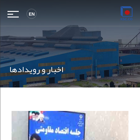
EN
اخبار و رویدادها