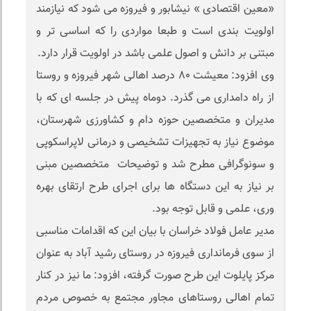
«معین اقتصادی » نیشابور و فیروزه می شود که نیازمند
اولویت بندی است و طبعا مواردی را که اساسی تر و
مبتنی بر دانش و اصول علمی باشد در اولویت قرار دارد.
وی افزود: معیشت ۸۰ درصد اهالی شهر فیروزه و روستا
از راه دامداری می گذرد. دوماه پیش در جلسه ای که با
مدیران و متخصصین حوزه دام و کشاورزی شهرستان،
موضوع نیاز به تجهیزات تشخیصی و درمانی لاپراسکوپی
و سونوگرافی مطرح شد و توضیحات متخصصین مبنی
بر نیاز به این دستگاه ها برای اجرای طرح ارتقای بهره
وری، علمی و قابل توجه بود.
مدیر عامل فولاد خراسان با بیان این که اقدامات مناسبی
از سوی فرمانداری فیروزه در روستای رشید آباد به عنوان
مرکز پایلوت این طرح صورت گرفته، افزود: ما نیز در کنار
تمام اهالی روستاهای مجاور مجتمع به خصوص مردم