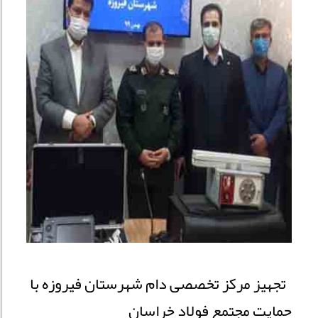
تجهیز مرکز تخصصی دام شهرستان فیروزه با
حمایت مجتمع فولاد خراسان