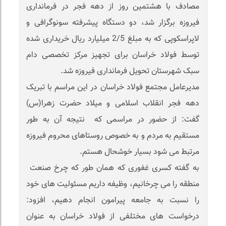
مصادف با هشتمین روز از دهه فجر در فرمانداری
فیروزه برگزار شد، دو دستگاه پیشرفته سونوگرافی و
لاپراسکوپی که به مبلغ 2/5 میلیارد ریال خریداری شده
توسط فولاد خراسان برای تجهیز مرکز تخصصی دام
سبک شهرستان تحویل فرمانداری فیروزه شد.
مدیرعامل مجتمع فولاد خراسان در این مراسم با تبریک
دهه فجر انقلاب اسلامی و میلاد حضرت زهرا(س)
گفت: از حضور در مراسمی که نتیجه آن به طور
مستقیم به مردم ‌و به خصوص روستاهای محروم فیروزه
مرتبط می شود بسیار خوشحال هستم.
به گفته کسری غفوری که همان طور که چرخ صنعت
منطقه را می چرخانیم، وظیفه داریم مسئولیت های خود
را نسبت به جامعه پیرامون انجام دهیم، افزود:
درخواست های مختلفی از فولاد خراسان به عنوان