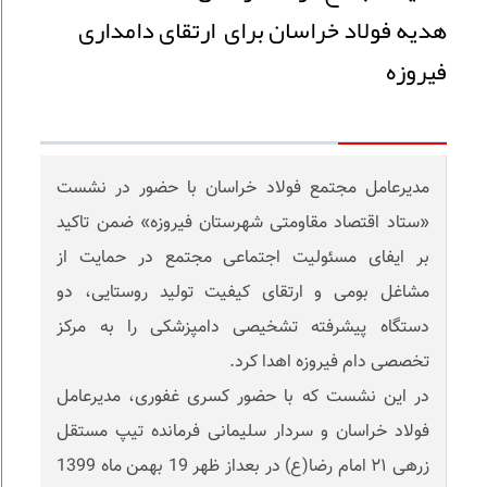
هدیه فولاد خراسان برای ارتقای دامداری
فیروزه
مدیرعامل مجتمع فولاد خراسان با حضور در نشست
«ستاد اقتصاد مقاومتی شهرستان فیروزه» ضمن تاکید
بر ایفای مسئولیت اجتماعی مجتمع در حمایت از
مشاغل بومی و ارتقای کیفیت تولید روستایی، دو
دستگاه پیشرفته تشخیصی دامپزشکی را به مرکز
تخصصی دام فیروزه اهدا کرد.
در این نشست که با حضور کسری غفوری، مدیرعامل
فولاد خراسان و سردار سلیمانی فرمانده تیپ مستقل
زرهی ٢١ امام رضا(ع) در بعداز ظهر 19 بهمن ماه 1399