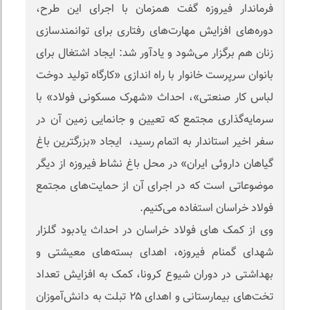
فرماندار فیروزه گفت همزمان با اجرای این طرح‌،
دوره‌های افزایش مهارت‌های رفتاری برای توانمندسازی
زنان هم برگزار می‌شود و يادآور شد: ایجاد اشتغال برای
بانوان سرپرست خانوار با راه اندازی «کارگاه تولید دوخت
لباس کار صنعتی»، احداث «شهرک مسکونی فولاد» با
سرمایه‌گذاری‌ مجتمع که تعیین و جانمایی زمین آن در
سفر اخیر استاندار به اتمام رسید، ایجاد «بزرگترین باغ
گیاهان داروئی ایران» در محل باغ نشاط فیروزه از دیگر
موضوعاتی است که در اجرای آن از حمایت‌های مجتمع
فولاد خراسان استفاده می‌کنیم.
وی از کمک های فولاد خراسان در احداث یادبود گلزار
شهدای گمنام فیروزه، اهدای بسته‌های معیشتی و
بهداشتی در دوران شیوع کرونا، کمک به افزایش تعداد
تخت‌های بیمارستانی و اهدای ۲۵ تبلت به دانش‌آموزان