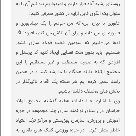
روستای رشید آباد قرار داریم و امیدواریم بتوانیم آن را به
عنوان یک الگوی قابل ارایه در کشور معرفی کنیم.
غفوری با بیان این¬که من خودم را یک نیشابوری و
فیروزه ای می دانم و برای آن تلاش می کنم، افزود: اگر
‌ادعا می¬کنیم که سومین قطب فولاد سازی کشور
هستیم، باید بدون منت فضایی ایجاد کنیم که پرسنل و
افرادی که به صورت مستقیم و غیر مستقیم با این
مجتمع ارتباط دارند همگام با ما رشد کنند و در همین
راستا سعی کرده ایم هر هفته یک اقدام تاثیرگذار در
بخش های مختلف داشته باشیم.
وی‌‌ با اشاره به اقدامات هفته گذشته مجتمع فولاد
خراسان در راستای توانمند سازی چند مجموعه در حوزه
آموزش و پرورش، سازمان بهزیستی و مراکز ترک اعتیاد
خاطر نشان کرد: در حوزه ورزشی کمک های نقدی به