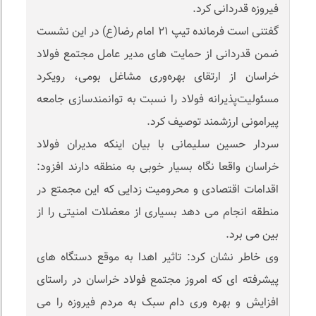
فیروزه قدردانی کرد.
گفتنی است فرمانده تیپ ۲۱ امام رضا(ع) در این نشست
ضمن قدردانی از حمایت های مدیر عامل مجتمع فولاد
خراسان از ارتقای بهره‌وری مشاغل بومی، رویکرد
مسئولیت‌پذیرانه فولاد را نسبت به توانمندسازی جامعه
پیرامونی ارزشمند توصیف کرد.
سردار حسین سلیمانی با بیان اینکه مدیران فولاد
خراسان واقعا نگاه بسیار خوبی به منطقه دارند افزود:
اقدامات اقتصادی و محرومیت زدایی که این‌ مجمتع در
منطقه انجام می دهد بسیاری از معضلات امنیتی را از
بین می برد.
وی خاطر نشان کرد: تاثیر اهدا به موقع دستگاه های
پیشرفته ای که امروز مجتمع فولاد خراسان در راستای
افزایش و بهره وری دام سبک به مردم فیروزه را می