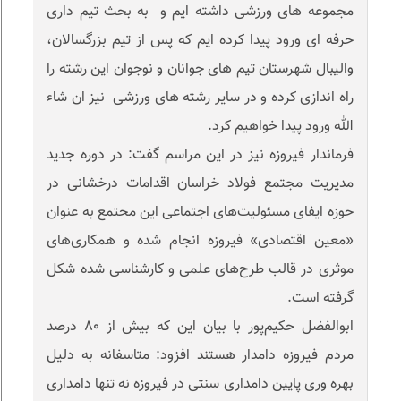
مجموعه های ورزشی داشته ایم و به بحث تیم داری
حرفه ای ورود پیدا کرده ایم که پس از تیم بزرگسالان،
والیبال شهرستان تیم های جوانان و نوجوان این رشته را
راه اندازی کرده و در سایر رشته های ورزشی نیز ان شاء
الله ورود پیدا خواهیم کرد.
فرماندار فیروزه نیز در این‌ مراسم گفت: در دوره جدید
مدیریت مجتمع فولاد خراسان اقدامات درخشانی در
حوزه ایفای مسئولیت‌های اجتماعی این مجتمع به عنوان
«معین اقتصادی» فیروزه انجام شده و همکاری‌های
موثری در قالب طرح‌های علمی و کارشناسی شده شکل
گرفته است.
ابوالفضل حکیم‌پور با بیان این که بیش از ۸۰ درصد
مردم فیروزه دامدار هستند افزود: متاسفانه به دلیل
بهره وری پایین دامداری سنتی در فیروزه نه تنها دامداری