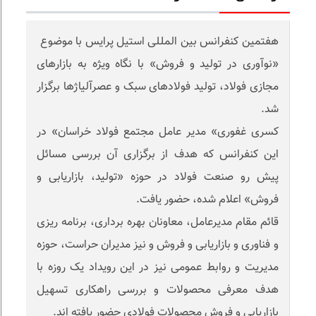
هفتمین کنفرانس بین المللی استیل پرایس با موضوع
«نوآوری در تولید و فروش» با نگاه ویژه به بازارهای
مجازی فولاد، تولید فولادهای سبک و عصرآلیاژها برگزار
شد.
کسری غفوری» مدیر عامل مجتمع فولاد خراسان» در
این کنفرانس که هدف از برگزاری آن بررسی مسائل
پیش رو صنعت فولاد در حوزه «تولید، بازاریابی و
فروش» اعلام شده، حضور یافت.
قائم مقام مدیرعامل، معاونان بهره برداری، برنامه ریزی
و فناوری و بازاریابی و فروش و نیز مدیران حراست، حوزه
مدیریت و روابط عمومی نیز در این رویداد یک روزه با
هدف معرفی محصولات و بررسی راهکاری تسهیل
بازاریابی و فروش محصولات فولادی حضور یافته اند.