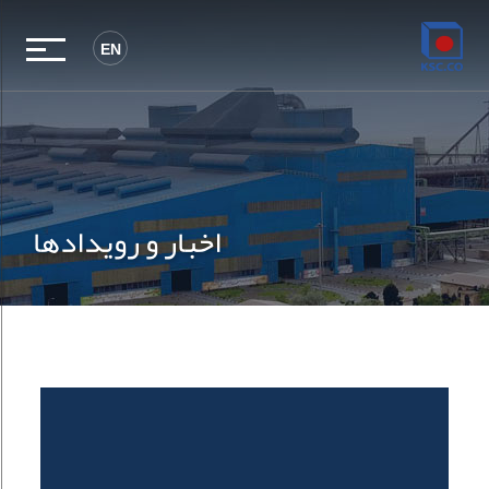
EN
اخبار و رویدادها