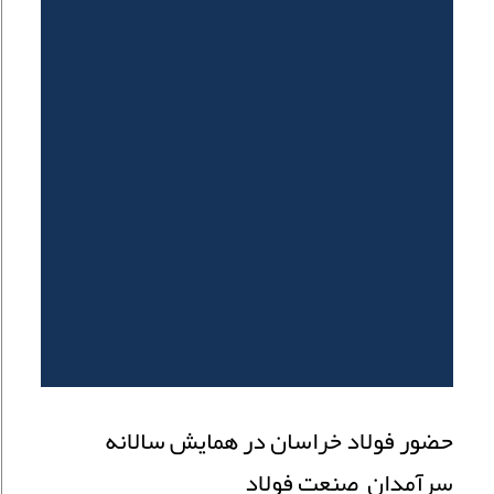
حضور فولاد خراسان در همایش سالانه
سرآمدان صنعت فولاد