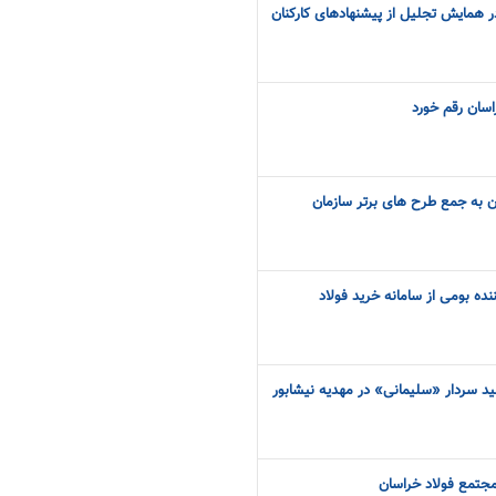
نهاد برتر در همایش تجلیل از پیشنهادهای کارکنان
اسان رقم خورد
ن به جمع طرح های برتر سازمان
از ۷۰۰ تأمین‌کننده بومی از سامانه خرید فولاد
 سردار «سلیمانی» در مهدیه نیشابور
جتمع فولاد خراسان