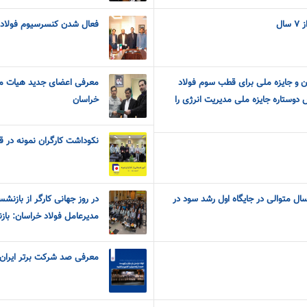
ال
فعال شدن کنسرسیوم فولاد 
ن و جایزه ملی برای قطب سوم فولاد
معرفی اعضای جدید هیات م
 دوستاره جایزه ملی مدیریت انرژی را
خراسان
نکوداشت کارگران نمونه در 
ال متوالی در جایگاه اول رشد سود در
در روز جهانی کارگر از بازنش
مدیرعامل فولاد خراسان: باز
معرفی صد شرکت برتر ایران 