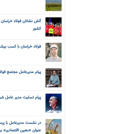
آتش نشانان فولاد خراسان 
کشور
فولاد خراسان با کسب بیشتر
پیام مدیرعامل مجتمع فولا
پیام تسلیت مدیر عامل شر
در نشست مدیرعامل با پرسن
عنوان «معین اقتصادی» بر