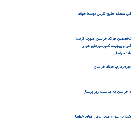
اتی منطقه خلیج فارس توسط فولاد
تخصصان فولاد خراسان صورت گرفت:
س و پیچیده کمپرسورهای هوای
لاد خراسان
هره‌برداری فولاد خراسان
د خراسان به مناسبت روز پرستار
ت به عنوان مدیر عامل فولاد خراسان