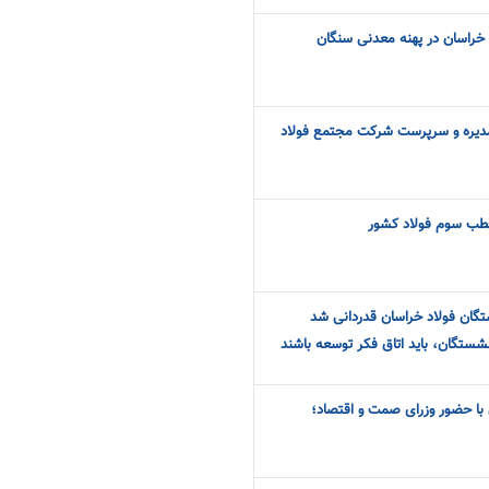
خراسان در پهنه معدنی سنگان
دیره و سرپرست شرکت مجتمع فولاد
قطب سوم فولاد کشور
ستگان فولاد خراسان قدردانی شد
نشستگان، باید اتاق فکر توسعه باشند
با حضور وزرای صمت و اقتصاد؛