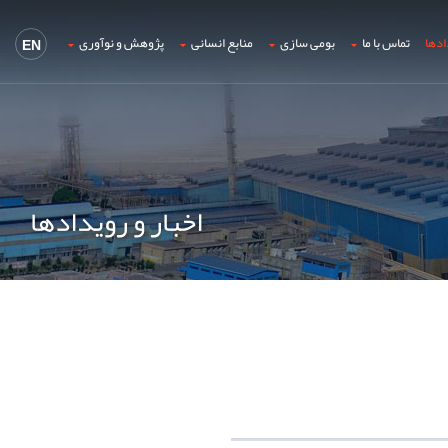
ادها
تماس با ما
بومی سازی
منابع انسانی
پژوهش و نوآوری
EN
اخبار و رویدادها