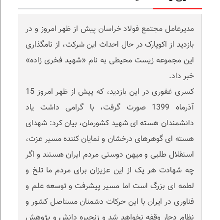
مدیرعامل مجتمع فولاد خراسان پیش از ظهر امروز و در
بازدید از اکوپارک در حال احداث این شرکت، از نامگذاری
این مجموعه زیست محیطی به نام «شهید فخری زاده»
خبر داد.
کسری غفوری در این بازدید، که پیش از ظهر امروز 15
آذرماه 1399 صورت گرفت، با گرامی داشت یاد
دانشمندان هسته ای شهید کشورمان، بیان کرد: شهدای
هسته ای گوهرهای درخشان و نمایان کننده مسیر عزت،
استقلال طلبی و میهن دوستی مردم ایران هستند و اگر
چه شهادت هر یک از این عزیزان برای مردم ما تلخ و
لطمه ای بزرگ است اما مسیر پیشرفت و توسعه علم و
فناوری در ایران با این حرکات دشمنان مستاصل کشور و
نظام دچار وقفه نخواهد شد و زنجیره دانش و پژوهش