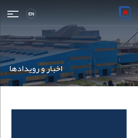
EN
اخبار و رویدادها