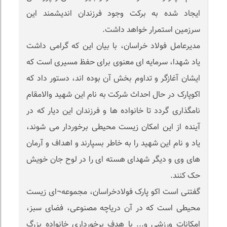
ایجاد شده به برکت وجود فرزندان اندیشمند این
سرزمین استمرار خواهد داشت.
مدیرعامل فولاد خراسان، با بیان این که گرامی داشت
یاد شهدا، سرمایه ای معنوی برای حفظ مسیری است که
ایشان آغازگر و تداوم بخش آن بوده اند، دستور داد که
اکوپارک در حال احداث شرکت به نام این شهید والامقام
نامگذاری گردد تا خانواده ها و فرزندان این دیار که در
آینده از این امکان زیست محیطی برخوردار می شوند،
یاد و نام این شهید را به خاطر بسپارند و اهداف و آرمان
های وی و دیگر شهدای هسته ای را در لوح جان خویش
حک کنند.
گفتنی است اکو پارک فولادخراسان، مجموعه¬ای زیست
محیطی است که در آن دریاچه مصنوعی، فضای سبز،
امکانات ورزشی و... با هدف برخورداری خانواده بزرگ