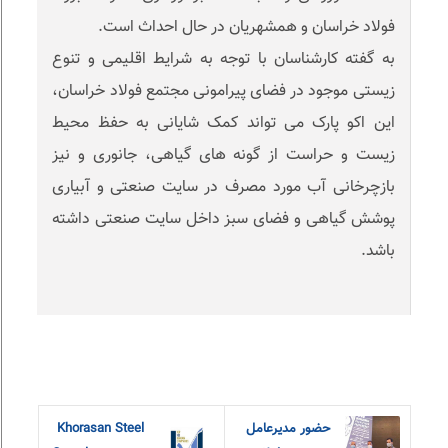
فولاد خراسان و همشهریان در حال احداث است.
به گفته کارشناسان با توجه به شرایط اقلیمی و تنوع
زیستی موجود در فضای پیرامونی مجتمع فولاد خراسان،
این اکو پارک می تواند کمک شایانی به حفظ محیط
زیست و حراست از گونه های گیاهی، جانوری و نیز
بازچرخانی آب مورد مصرف در سایت صنعتی و آبیاری
پوشش گیاهی و فضای سبز داخل سایت صنعتی داشته
باشد.
حضور مدیرعامل
Khorasan Steel