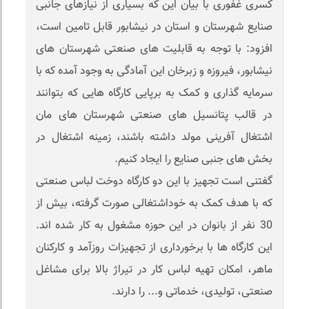
کسری غفوری با بیان این که بسیاری از نیازهای جانبی
صنایع شهرستان و استان در نیشابور قابل تامین است،
افزود: با توجه به قابلیت های صنعتی شهرستان های
نیشابور، فیروزه و زبرخان این آمادگی به وجود آمده که با
سرمایه گذاری و کمک به برپایی کارگاه هایی که بتوانند
در قالب پتانسیل های صنعتی شهرستان های مان
اشتغال آفرینی مولد داشته باشند، زمینه اشتغال در
بخش های جنبی صنایع را ایجاد کنیم.
گفتنی است تجهیز با این دو کارگاه دوخت لباس صنعتی
که با هدف کمک به خوداشتغالی صورت گرفته، بیش از
30 نفر از بانوان در این حوزه مشغول به کار شده اند.
این کارگاه ها با برخورداری از تجهیزات روزآمد و کارکنان
ماهر، امکان تهیه لباس کار در تیراژ بالا برای مشاغل
صنعتی، تولیدی، خدماتی و... را دارند.