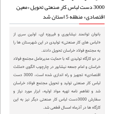
3000 دست لباس کار صنعتی تحویل «معین
اقتصادی» منطقه 5 استان شد
بانوان توانمند نیشابوری و فیروزه ای، اولین سری از
«لباس های کار صنعتی» تولیدی در این شهرستان ها را
به مجتمع فولاد خراسان تحویل دادند.
در دو کارگاه تولیدی که با حمایت مدیرعامل مجتمع فولاد
خراسان و امام جمعه نیشابور در چارچوب الگوی «مثلث
اقتصادی» تجهیز و راه اندازی شده است، 3000 دست
لباس کار صنعتی تولید و تحویل مجتمع فولاد خراسان
شد و تفاهم نامه تهیه مواد اولیه، ابزار مورد نیاز و
سفارش 3000دست لباس کار صنعتی دیگر نیز به این
کارگاه ها در آذرماه امسال قطعی شد.