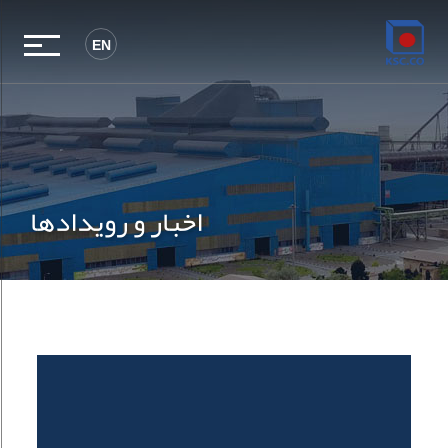
EN
اخبار و رویدادها