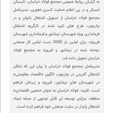
به گزارش روابط عمومی مجتمع فولاد خراسان، تابستان
امسال و در پی اعلام حمایت کسری غفوری، مدیرعامل
مجتمع فولاد خراسان از تسهیل اشتغال بانوان و در
چارچوب طرح های تایید شده در کارگروه اشتغال
فرمانداری ویژه شهرستان نیشابور و فرمانداری شهرستان
فیروزه، برای اولین بار 3000 دست لباس کار صنعتی
دوخته شده در نیشابور و فیروزه به مجتمع فولاد
خراسان تحویل داده شد.
مدیرعامل مجتمع فولاد خراسان با بیان این که امکان
اشتغال آفرینی در چارچوب الگوی «اقتصاد مقاومتی»
در شهرستان های نیشابور، فیروزه و زبرخان فراهم
است، افزود: فولاد خراسان به عنوان «معین اقتصادی»
منطقه، مزایای توسعه ای قابل توجهی از جمله ایجاد
اشتغال پایدار در سایت صنعتی خود فراهم کرده است.