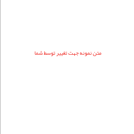
متن نمونه جهت تغییر توسط شما