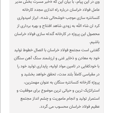
وی در این پیام، با بیان این که «خبر مسرت بخش مدیر
عامل فولاد خراسان درباره راه اندازی مجدد کارخانه
کنسانتره سازی موجب خوشحالی شد»، ابراز امیدواری
کرد ان شاء الله به زودی شاهد افتتاح و بهره برداری از
محصول این پروژه در کارخانه گندله سازی فولاد خراسان
باشیم.
گفتنی است مجتمع فولاد خراسان با اتصال خطوط تولید
خود به معادن و ذخایر غنی و ارزشمند سنگ آهن سنگان
با خودکفایی در تامین مواد اولیه، پایداری تولید خود را
در مقیاسی کاملاً بلند مدت، تحقق خواهد بخشید و
پروژه کارخانه کنسانتره سنگان به عنوان مهمترین،
استراتژیک ترین و حیاتی ترین موضوع برای موفقیت و
استمرار تولید و انجام ماموریت و چشم انداز مجتمع
عظیم فولاد خراسان محسوب می گردد.