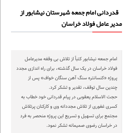
قدردانی امام جمعه شهرستان نیشابور از
مدیر عامل فولاد خراسان
امام جمعه نیشابور کتباً از تلاش بی وقفه مدیرعامل
فولاد خراسان در یک سال گذشته، برای راه اندازی مجدد
پروژه «کنسانتره سنگ آهن سنگان خواف» پس از
چندین سال توقف، تقدیر و تشکر کرد.
حجت الاسلام یعقوبی در پیام قدردانی خود خطاب به
کسری غفوری از تلاش مجددانه وی و کارکنان پرتلاش
مجتمع برای تسهیل و تسریع این پروژه منحصر به فرد
در خراسان رضوی صمیمانه تشکر نمود.