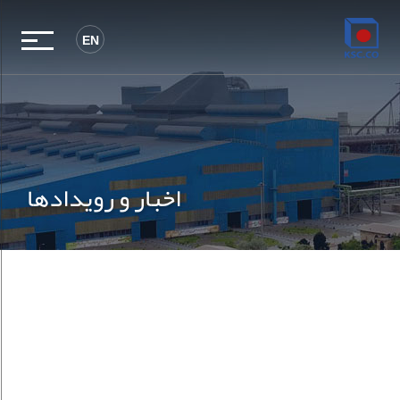
EN
اخبار و رویدادها