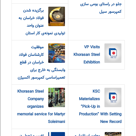
جلو در راستای بومی سازی
برگزیده شدن
کمپرسور سیل
فولاد خراسان به
عنوان واحد
تولیدی نمونه‌ی کار استان
VP Visits
موفقیت
Khorasan Steel
کارشناسان فولاد
Exhibition
خراسان در قطع
وابستگی به خارج برای
تعمیراساسی کمپرسور اکسیژن
Khorasan Steel
KSC
Company
Materializes
organizes
“Pick-Up in
memorial service for Martyr
Production” With Setting
Soleimani
New Record