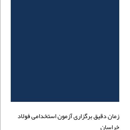
زمان دقیق برگزاری آزمون استخدامی فولاد
خراسان