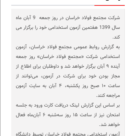
شرکت مجتمع فولاد خراسان در روز جمعه 9 آبان ماه
سال 1399 هفتمین آزمون استخدامی خود را برگزار می
کند.
به گزارش روابط عمومی مجتمع فولاد خراسان، آزمون
استخدامی شرکت «مجتمع فولاد خراسان» روز جمعه
آینده ٩ آبان برگزار خواهد شد و داوطلبان برای اطلاع از
مجاز بودن خود برای شرکت در آزمون، می‌توانند از
ساعت ١٠ صبح روز یکشنبه، ۴ آبان به سایت آزمون
مراجعه کنند.
بر اساس این گزارش لینک دریافت کارت ورود به جلسه
امتحان نیز از ساعت ١۵ روز سه‌شنبه ۶ آبان‌ماه فعال
خواهد شد.
آزمون استخدامی مجتمع فولاد خراسان توسط دانشگاه