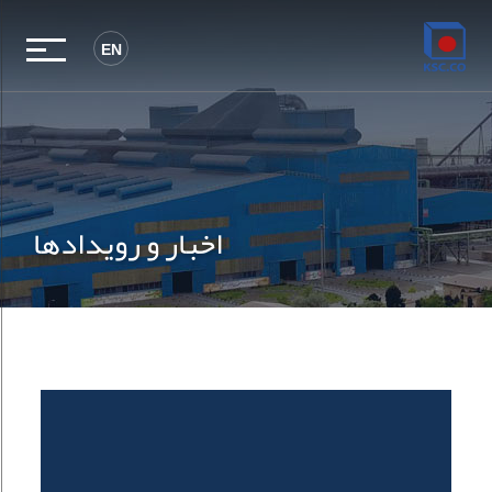
EN
اخبار و رویدادها