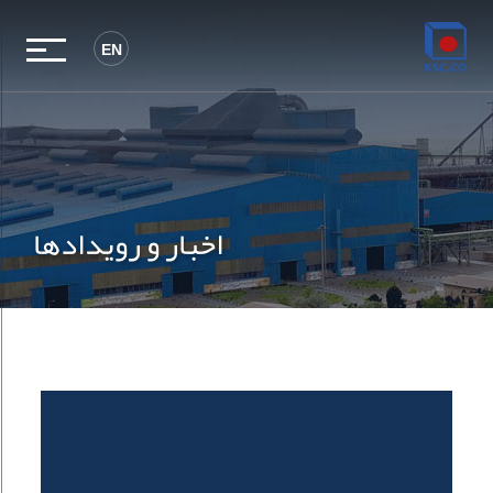
EN
اخبار و رویدادها