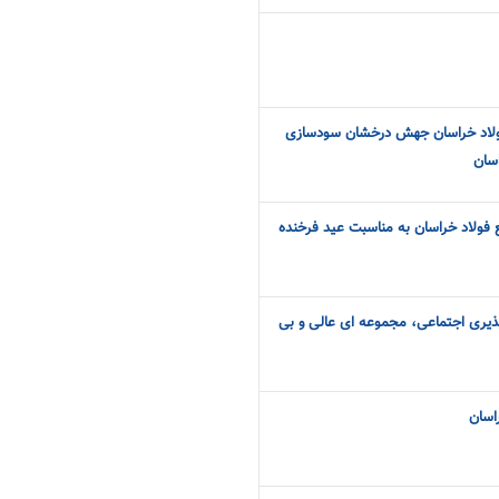
فولاد خراسان جهش درخشان سودسازی
سان
 فولاد خراسان به مناسبت عید فرخنده
ذیری اجتماعی، مجموعه ای عالی و بی
راسان