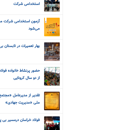
استخدامی شرکت
می‌شود
بهار تعمیرات در تابستان ب
حضور پرنشاط خانواده فولا
از دو سال کرونایی
تقدیر از مدیرعامل «مجتم
ملی «مدیریت جهادی»
فولاد خراسان درمسیر بی پا