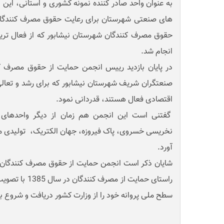
به عنوان واحد صادر کننده نمونه کشوری و استانی، این ب
های صنعتی شهرستان برای رعایت حقوق مصرف کنندگان
حقوق مصرف کنندگان شهرستان نیشابور که از فعال تری
انجام شد.
در پایان بازدید رییس انجمن حمایت از حقوق مصرف ک
صنعتگران شریف شهرستان نیشابور که برای رشد و تعال
اقتصادی فعال هستند، قدردانی نمود.
گفتنی است این انجمن هم زمان از دیگر واحدهای
نخریسی خسروی، پاک فیروزه، جهان الکتریک، تولیدی 
آورد.
شایان ذکر است انجمن حمایت از حقوق مصرف کنندگان، 
راستای حمایت از م
سطح ملی پروانه خود را از وزارت کشور دریافت و شروع به 