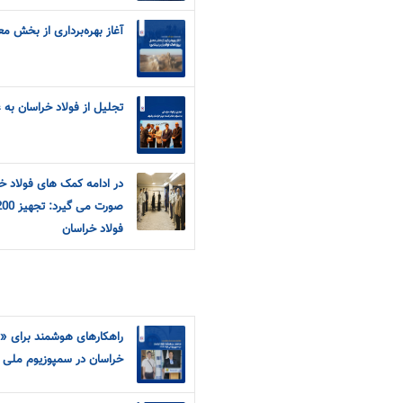
آغاز بهره‌برداری از بخش مع
تجلیل از فولاد خراسان به 
در ادامه کمک های فولاد خ
فولاد خراسان
راهکارهای هوشمند برای «
خراسان در سمپوزیوم ملی فولا