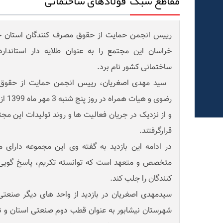
مقاطع سبک فولادهای ساختمانی
رییس انجمن حمایت از حقوق مصرف کنندگان استان خرا
خراسان این مجتمع را به عنوان طلایه دار استاندا
ساختمانی کشور نام برد.
سید مهدی اصغریان، رییس انجمن حمایت از حقوق 
رضوی و
و از نزدیک در جریان فعالیت ها و روند تولیدات این 
قرارگرفتند.
در ادامه این بازدید به گفته وی این مجموعه دارای م
متخصص و متعهد است که توانسته تکریم، پاسخ گوی
کنندگان را جلب کند.
سیدمهدی اصغریان در بازدید از واحد های دیگر صنعتی 
شهرستان نیشابور به عنوان قطب دوم صنعتی استان و نیز