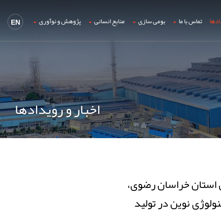
ادها
تماس با ما
بومی سازی
منابع انسانی
پژوهش و نوآوری
EN
اخبار و رویدادها
 استان خراسان رضوی،
نولوژی نوین در تولید