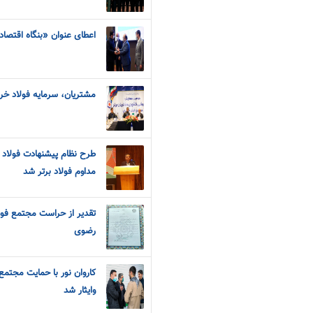
اعطای عنوان «بنگاه اقتصا
مشتریان، سرمایه فولاد خرا
طرح نظام پیشنهادت فولاد 
مداوم فولاد برتر شد
تقدیر از حراست مجتمع فول
رضوی
کاروان نور با حمایت مجتم
و‌ایثار شد