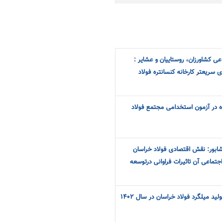
 کشاورزان، روستاییان و عشایر :
 سریعتر کارخانه کنسانتره فولاد
ه در آزمون استخدامی مجتمع فولاد
یشابور: نقش اقتصادی فولاد خراسان
جتماعی آن تاثیرات فراوانی درتوسعه
ید میلگرد فولاد خراسان در سال ۱۴۰۲