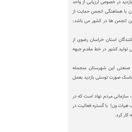
ازدید در خصوص ارزیابی از واحد
 با هماهنگی انجمن حمایت از
ن انجمن ها در کشور می باشد،
نندگان استان خراسان رضوی از
ی تولید کشور در خط مقدم جبهه
 صنعتی این شهرستان منجمله
ماسک صورت توسلی بازدید بعمل
سازمانی مردم نهاد است که در
صرف کنندگان در سال 1385 با تصویب هیات وزرا با گستره فعالیت در
کار کرد.