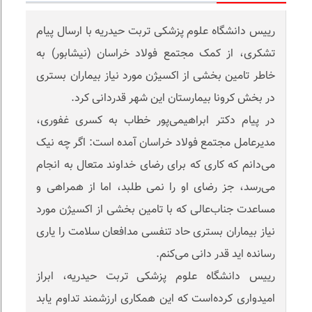
رییس دانشگاه علوم پزشکی تربت حیدریه با ارسال پیام
تشکری، از کمک مجتمع فولاد خراسان (نیشابور) به
خاطر تامین بخشی از اکسیژن مورد نیاز بیماران بستری
در بخش کرونا بیمارستان این شهر قدردانی کرد.
در پیام دکتر ابراهیمی‌پور خطاب به کسری غفوری،
مدیرعامل مجتمع فولاد خراسان آمده است: اگر چه نیک
می‌دانم که کاری که برای رضای خداوند متعال به انجام
می‌رسد، جز رضای او را نمی طلبد، اما از همراهی و
مساعدت جناب‌عالی که با تامین بخشی از اکسیژن مورد
نیاز بیماران بستری حاد تنفسی مدافعان سلامت را یاری
رسانده اید قدر دانی می‌کنم.
رییس دانشگاه علوم پزشکی تربت حیدریه، ابراز
امیدواری کرده‌است که این همکاری ارزشمند تداوم یابد