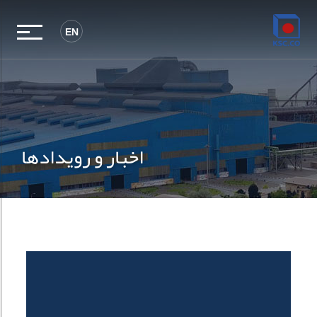
EN
اخبار و رویدادها