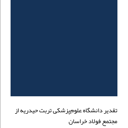
تقدیر دانشگاه علوم‌پزشکی تربت حیدریه از
مجتمع فولاد خراسان