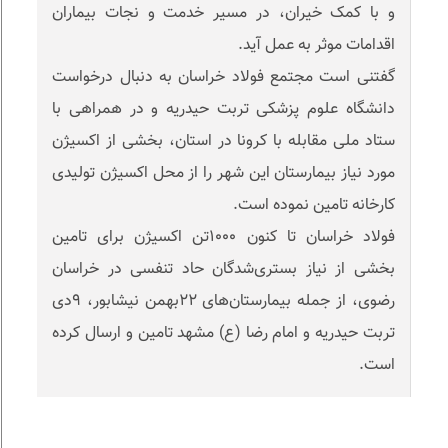
و با کمک خیران، در مسیر خدمت و نجات بیماران
اقدامات موثر به عمل آید.
گفتنی است مجتمع فولاد خراسان به دنبال درخواست
دانشگاه علوم پزشکی تربت حیدریه و در همراهی با
ستاد ملی مقابله با کرونا در استان، بخشی از اکسیژن
مورد نیاز بیمارستان این شهر را از محل اکسیژن تولیدی
کارخانه تامین نموده است.
فولاد خراسان تا کنون ١٠٠٠تن اکسیژن برای تامین
بخشی از نیاز بستری‌شدگان حاد تنفسی در خراسان
رضوی، از جمله بیمارستان‌های ٢٢بهمن نیشابور، ٩دی
تربت حیدریه و امام رضا (ع) مشهد تامین و ارسال کرده
است.