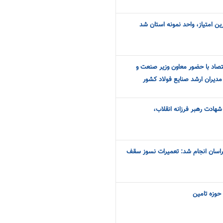
ن امتیاز، واحد نمونه استان شد
تصاد با حضور معاون وزیر صنعت و
دیران ارشد صنایع فولاد کشور
شهادت رهبر فرزانه انقلاب،
خراسان انجام شد: تعمیرات نسوز سقف
حوزه تامین