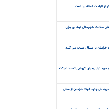
 از الزامات استاندارد است
ان سلامت شهرستان نیشابور برای
اد خراسان در سنگان شتاب می گیرد
مورد نیاز بیماران کرونایی توسط شرکت
دیرعامل جدید فولاد خراسان از محل