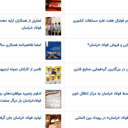
ّم فوتبال هفت نفره مسابقات کشوری
فولاد خراسان
ریابی و فروش فولاد خراسان*
امضا تفاهم‌نامه همکاری سال
 در بزرگترین گردهمایی صنایع فلزی
تقدیر از کارکنان نمونه اردی
ط فولاد خراسان به مرکز انتقال خون
تداوم زنجیره موفقیت‌های 
فولادخراسان بار دیگر صنعت
اد خراسان» در رویداد بین المللی
تولید فولاد خراسان جان گرف