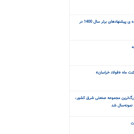
تجلیل از همکاران ارایه دهنده ی پیشنهادهای برتر سال 1400 در
ه
بهشت ماه «فولاد خراسان»
بزرگ‌ترین مجموعه صنعتی شرق کشور،
 نمونه‌سال شد
ت