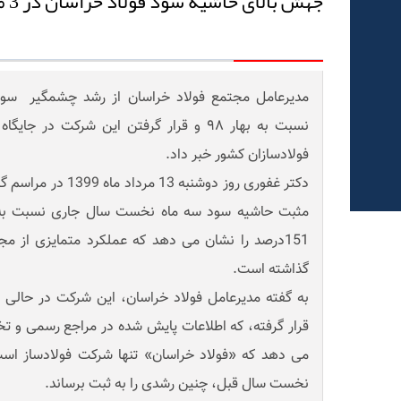
جهش بالای حاشیه سود فولاد خراسان در 3 ماهه اول سال 1399
نسبت به بهار ٩٨ و قرار گرفتن این شرکت د
فولادسازان کشور خبر داد.
دکتر غفوری روز دوشنبه 
مثبت حاشیه سود سه ماه نخست سال جاری نسبت به
151درصد را نشان می دهد که عملکرد متمایزی از مج
گذاشته است.
به گفته مدیرعامل فولاد خراسان، این شرکت در حالی
قرار گرفته، که اطلاعات پایش شده در مراجع رسمی و 
می دهد که «فولاد خراسان» تنها شرکت فولادساز است
نخست سال قبل، چنین رشدی را به ثبت برساند.