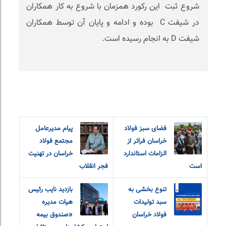
شروع ثبت این رکورد همزمان با شروع به کار همکاران
در شیفت C بوده و ادامه و پایان آن توسط همکاران
شیفت D به انجام رسیده است.
فضای سبز فولاد
پیام مدیرعامل
خراسان فراتر از
مجتمع فولاد
الزامات استاندارد
خراسان در تهنیت
است
فجر انقلاب
تنوع بخشی به
بازدید نایب رئیس
سبد تولیدات
هیات مدیره
فولاد خراسان
«صندوق بیمه