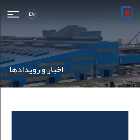
EN
اخبار و رویدادها