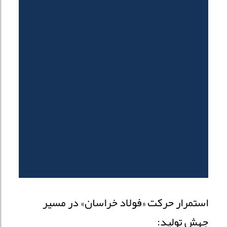
استمرار حرکت «فولاد خراسان» در مسیر
جهش تولید: