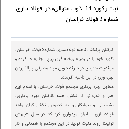
ثبت رکورد 14 «ذوب متوالی» در فولادسازی
شماره 2 فولاد خراسان
کارکنان پرتلاش ناحیه فولادسازی شماره2 فولاد خراسان،
رکورد خود را در زمینه ریخته گری پیاپی جا به جا کرده و
موفقیت جدیدی در صرفه جویی مواد مصرفی و بالا بردن
بهره وری در این ناحیه آفریدند.
معاون بهره برداری مجتمع فولاد خراسان، با اعلام این
خبر و قدردانی از تلاش همه کارکنان بهره برداری،
پشتیبانی و پیمانکاران، به خصوص تلاش گران واحد
فولادسازی، ابراز امیدواری کرد که در سال «جهش
تولید» روند مثبت تولید در این مجتمع با همدلی و کار