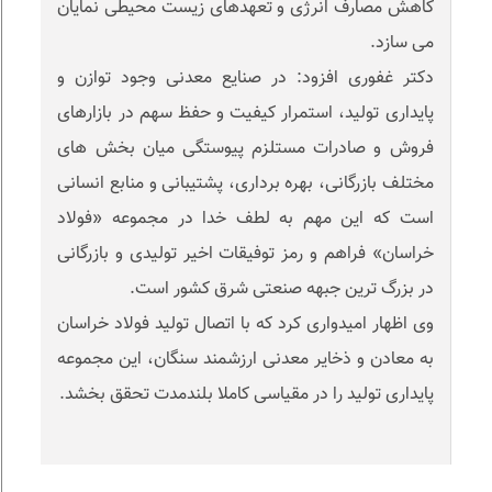
کاهش مصارف انرژی و تعهدهای زیست محیطی نمایان
می سازد.
دکتر غفوری افزود: در صنایع معدنی وجود توازن و
پایداری تولید، استمرار کیفیت و حفظ سهم در بازارهای
فروش و صادرات مستلزم پیوستگی میان بخش های
مختلف بازرگانی، بهره برداری، پشتیبانی و منابع انسانی
است که این مهم به لطف خدا در مجموعه «فولاد
خراسان» فراهم و رمز توفیقات اخیر تولیدی و بازرگانی
در بزرگ ترین جبهه صنعتی شرق کشور است.
وی اظهار امیدواری کرد که با اتصال تولید فولاد خراسان
به معادن و ذخایر معدنی ارزشمند سنگان، این مجموعه
پایداری تولید را در مقیاسی کاملا بلندمدت تحقق بخشد.