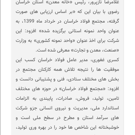
غلامرضا نازپرور، رئیس «خانه معدن» استان خراسان
رضوی با بیان این که «بر اساس ارزیابی های صورت
گرفته، مجتمع فولاد خراسان در خرداد ماه 1399، به
عنوان واحد نمونه استانی برگزیده شده» افزود: این
شرکت برای اخذ عنوان «واحد نمونه کشوری» به وزارت
«صنعت، معدن و تجارت» معرفی شده است.
کسری غفوری، مدیر عامل فولاد خراسان کسب این
موفقیت ها را نتیجه تلاش همه کارکنان مجتمع در
بخش های مختلف ستادی، فنی و پشتیبانی دانست و
افزود: «مجتمع فولاد خراسان» در حوزه های مختلف
تامین، تولید، فروش، صادرات، پایبندی به الزامات
استاندارد ملی، مدیریت و نیروی انسانی جزو شرکت
های سرآمد استان و مطرح در سطح ملی است و
خوشبختانه این شاخص ها خود را در بهره وری تولید،