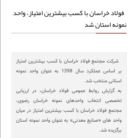
فولاد خراسان با کسب بیشترین امتیاز، واحد
نمونه استان شد
شرکت مجتمع فولاد خراسان با کسب بیشترین امتیاز
بر اساس عملکرد سال 1398 به عنوان واحد نمونه
استانی منتخب شد.
به گزارش روابط عمومی فولاد خراسان، در ارزیابی
تخصصی انتخاب واحدهای نمونه خراسان رضوی،
مجتمع فولاد خراسان با کسب بیشترین امتیاز در میان
واحد های «صنایع معدنی» به عنوان واحد نمونه استان
برگزیده شد.