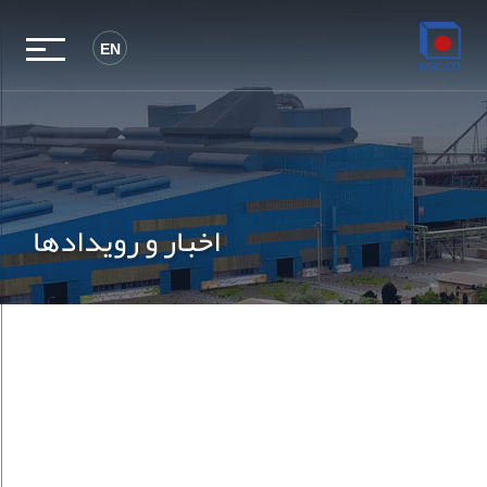
EN
اخبار و رویدادها