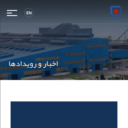
EN
اخبار و رویدادها