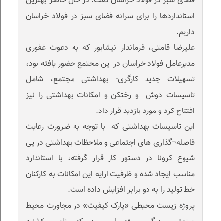
فضای سبز در فولاد خراسان گفت: در حال حاضر بهترین
استانداردها را برای سرانه فضای سبز در فولاد خراسان
داریم.
علیرضا قامتی، فرماندار نیشابور که به دعوت غفوری
مدیرعامل فولاد خراسان در این مجتمع حضور یافته بود،
تسهیلات جدید کارگری- بهداشتی مجتمع، شامل
تاسیسات دوش و رختکن و امکانات بهداشتی را نیز
افتتاح کرد و مورد بازدید قرار داد.
این تاسیسات بهداشتی که با توجه به ضرورت رعایت
فاصله¬گذاری های اجتماعی و ملاحظات بهداشتی در پی
شیوع کرونا در دستور کار قرار گرفته، با استاندارد
مناسب ایجاد شده و ظرفیت ارایه این امکانات به کارکنان
خط تولید را به دو برابر افزایش داده است.
پروژه زیست محیطی «پارک کیفیت» در مجاورت محیط