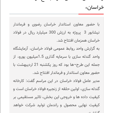
خراسان»
با حضور معاون استاندار خراسان رضوی و فرماندار
نیشابور 3 پروژه به ارزش 300 میلیارد ریال در فولاد
خراسان همزمان افتتاح شد.
به گزارش واحد روابط عمومی فولاد خراسان، آزمایشگاه
واحد گندله سازی با سرمایه گذاری 1.5میلیون یورو، از
جمله این طرح¬ها بود که روز یکشنبه 21 اردیبهشت با
حضور معاون استاندار و فرماندار افتتاح شد.
مدیر عامل فولاد خراسان در این مراسم گفت: کارخانه
گندله سازی، اولین حلقه از زنجیره فولاد خراسان است و
کیفیت داده ها و خروجی این بخش، تاثیر مستقیمی بر
کیفیت نهایی محصول و راندمان تولید شرکت خواهد