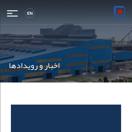
EN
اخبار و رویدادها