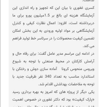
گذاشت.
کسری غفوری با بیان این که تجهیز و راه اندازی این
آزمایشگاه هزینه ای بالغ بر 1.5میلیون یورو برای ما
دربرداشته است، افزود: اعمال نظارت کیفی و کنترل
آزمایشگاهی بر مواد اولیه ورودی به این بخش امکان
تضمین کیفیت محصولات را در سرتاسر خط تولید فراهم
می کند.
در ادامه این مراسم مدیر عامل گفت: برای رفاه حال و
آرامش کارکنان در محیط صنعتی با توجه به شیوع
ویروس منحوس کرونا آماده سازی دوش و رختکن با
استاندارد مناسب به تعداد 340 نفر ظرفیت جدید با
توحه به ملاحضات بهداشتی اقدام شد.
یکی دیگر از پروژه های که امروز به بهره برداری رسید
«پارک کیفیت» بود که دکتر غفوری در خصوص اهمیت