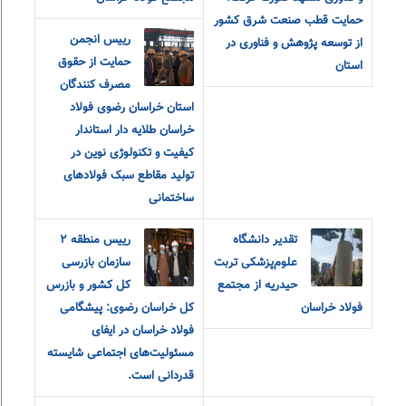
حمایت قطب صنعت شرق کشور
رییس انجمن
از توسعه پژوهش و فناوری در
حمایت از حقوق
استان
مصرف کنندگان
استان خراسان رضوی فولاد
خراسان طلایه دار استاندار
کیفیت و تکنولوژی نوین در
تولید مقاطع سبک فولادهای
ساختمانی
تقدیر دانشگاه
رییس منطقه ٢
علوم‌پزشکی تربت
سازمان بازرسی
حیدریه از مجتمع
کل کشور و بازرس
فولاد خراسان
کل خراسان رضوی: پیشگامی
فولاد خراسان در ایفای
مسئولیت‌های اجتماعی شایسته
قدردانی است.