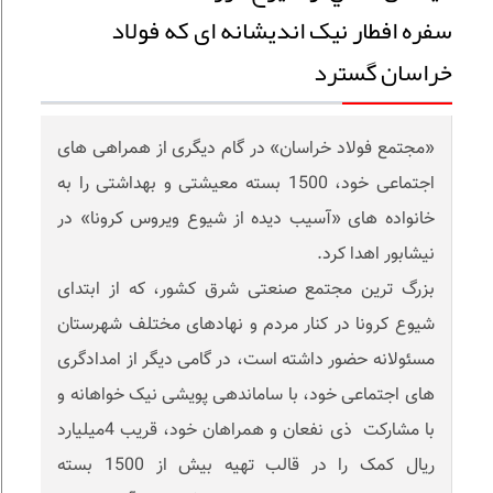
سفره افطار نیک اندیشانه ای که فولاد
خراسان گسترد
«مجتمع فولاد خراسان» در گام دیگری از همراهی های
اجتماعی خود، 1500 بسته معیشتی و بهداشتی را به
خانواده های «آسیب دیده از شیوع ویروس کرونا» در
نیشابور اهدا کرد.
بزرگ ترین مجتمع صنعتی شرق کشور، که از ابتدای
شیوع کرونا در کنار مردم و نهادهای مختلف شهرستان
مسئولانه حضور داشته است، در گامی دیگر از امدادگری
های اجتماعی خود، با ساماندهی پویشی نیک خواهانه و
با مشارکت ذی نفعان و همراهان خود، قریب 4میلیارد
ریال کمک را در قالب تهیه بیش از 1500 بسته