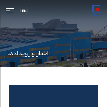
EN
اخبار و رویدادها