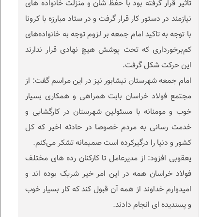
تاثیر قرار گرفته بود با حفظ شان و منزلت خانواده های
نیازمند در دستور کار قرار گرفت و در ستاد مبارزه با کرونا
با توجه به تاکید امام جمعه بر لزوم توجه به خانواده‌های
کم‌برخورداری که تحت پوشش هیچ نهادی قرار ندارند
این حرکت شکل گرفت.
امام جمعه شهرستان نیشابور نیز در این مراسم گفت: از
مجتمع فولاد خراسان بابت‌ همراهی و همکاری بسیار
خوب و مومنانه با مسئولین شهرستان در کارگشایی و
خدمت رسانی به مردم خصوصا در حادثه اخیر که کل
کشور و دنیا را درگیر‌کرده است صمیمانه تشکر می‌کنم.
یعقوبی افزود: از مدیرعامل تا کارکنان رده های مختلف
فولاد خراسان همه در این امر خیر شریک بوده اند و
امیدوارم خداوند از همه آن قبول کند که کار بسیار خوب
و پسندیده ای انجام دادند.