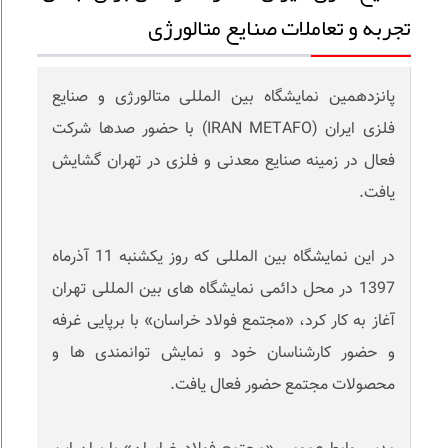
تجربه و تعاملات صنایع متالورژی
پانزدهمین نمایشگاه بین المللی متالورژی و صنایع
فلزی ایران (IRAN METAFO) با حضور صدها شرکت
فعال در زمینه صنایع معدنی و فلزی در تهران گشایش
یافت.
در این نمایشگاه بین المللی که روز یکشنبه 11 آذرماه
1397 در محل دائمی نمایشگاه های بین المللی تهران
آغاز به کار کرد، «مجتمع فولاد خراسان» با برپایی غرفه
و حضور کارشناسان خود و نمایش توانمندی ها و
محصولات مجتمع حضور فعال یافت.