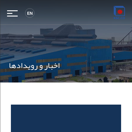
EN
اخبار و رویدادها