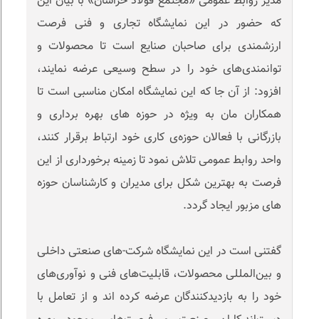
مدیر روابط عمومی «مجتمع فولاد خراسان» با بیان این
که حضور در این نمایشگاه تجاری و فنی فرصت‌
ارزشمندی برای صاحبان صنایع است تا محصولات و
توانمندی‌های خود را در سطح وسیعی عرضه نمایند،
افزود: از آن جا که این نمایشگاه امکان مناسبی است تا
همکاران مان به ویژه در حوزه های بهره برداری و
بازرگانی با فعالان حوزه‌ی کاری خود ارتباط برقرار کنند،
واحد روابط عمومی تلاش نمود تا زمینه برخورداری از این
فرصت به بهترین شکل برای مدیران و کارشناسان حوزه
های مزبور ایجاد گردد.
گفتنی است در این نمایشگاه شرکت-های صنعتی داخلی
و بین‌المللی محصولات، قابلیت‌های فنی و نوآوری‌های
خود را به بازدیدکنندگان عرضه کرده اند و از تعامل با