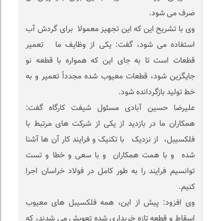
صرف می شود.
وی با تشریح این که این تجهیز معمولا برای گردش آب
استفاده می شود، گفت: یکی از وظایف ما تعمیر
قطعات است تا به جای این که همواره با قطعه نو
جایگزین شود، قطعات معیوب شده مجدداً تعمیر و به
خط تولید بازگردانده شود.
علیرضا حسین آبادی مسئول شیفت کارگاه گفت:
همکاران ما در بازدید از یکی از شرکت های مرتبط با
فلکسیبل، از نزدیک با تکنیک و فرایند کار آن ها آشنا
شده و با همت همکاران و با سعی و خطا و تست
توانسیم فرایند را به طور کامل در فولاد خراسان اجرا
کنیم.
وی افزود: پیش از این، همه فلکسیبل های معیوب
اسقاط و قطعه تازه خریداری شده تعویش می شدند، که