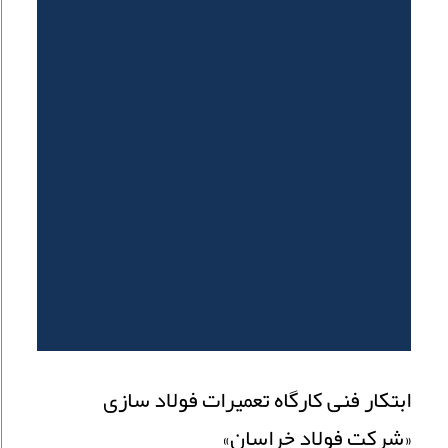
ابتکار فنی کارگاه تعمیرات فولاد سازی
«شرکت فولاد خراسان»