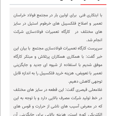
با ابتکاری فنی برای اولین بار در مجتمع فولاد خراسان
تعمیر و اصلاح فلکسیبل های خرطوم استیل در سایز
های مختلف در کارگاه تعمیرات فولادسازی شرکت
انجام شد.
سرپرست کارگاه تعمیرات فولادسازی مجتمع با بیان این
خبر گفت: با همکاری همکاران پرتلاش و مبتکر کارگاه
موفق شدیم با استفاده از شیوه ای جدید و جایگزینی
تعمیر با تعویض، هزینه خرید فلکسیبل را به اندازه قابل
توجهی کاهش دهیم.
غلامعلی قیصری گفت: این قطعه در سایز های مختلف
در خط تولید شرکت مصرف بالایی دارد و با توجه به این
که در معرض آسیب های ناشی از حرارت و قوس های
الکتریکی کوره است، هزینه بالایی برای جایگزینی آن