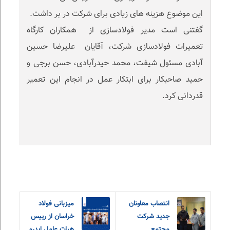
این موضوع هزینه های زیادی برای شرکت در بر داشت.
گفتنی است مدیر فولادسازی از همکاران کارگاه
تعمیرات فولادسازی شرکت، آقایان علیرضا حسین
آبادی مسئول شیفت، محمد حیدرآبادی، حسن برجی و
حمید صاحبکار برای ابتکار عمل در انجام این تعمیر
قدردانی کرد.
انتصاب معاونان
میزبانی فولاد
جدید شرکت
خراسان از رییس
مجتمع
هیات عامل ایدرو