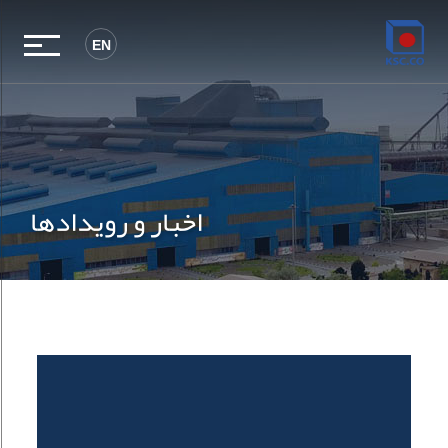
EN
اخبار و رویدادها