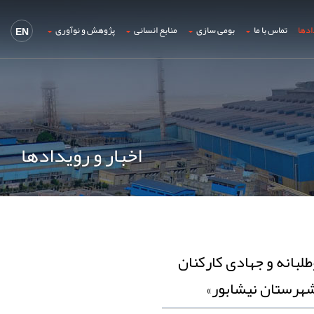
ادها
تماس با ما
بومی سازی
منابع انسانی
پژوهش و نوآوری
EN
اخبار و رویدادها
طلبانه و جهادی کارکنان
 شهرستان نیشابور»