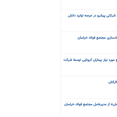
شرکتی پیشرو در عرصه تولید دانش
لادسازی مجتمع فولاد خراسان
مورد نیاز بیماران کرونایی توسط شرکت
رکنان
مان» از مدیرعامل مجتمع فولاد خراسان