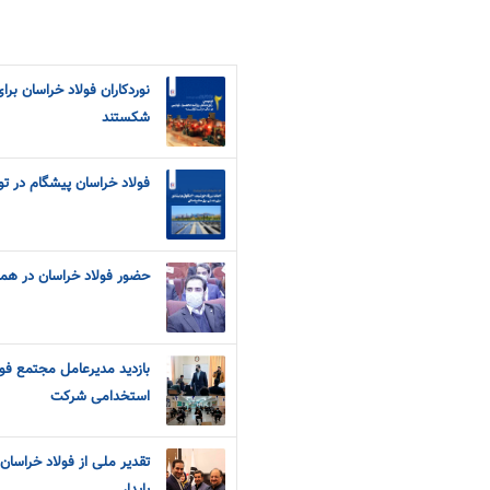
نوردکاران فولاد خراسان برای
شکستند
فولاد خراسان پیشگام در ت
حضور فولاد خراسان در هم
بازدید مدیرعامل مجتمع فول
استخدامی شرکت
تقدیر ملی از فولاد خراسان