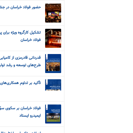
حضور فولاد خراسان در جشنو
تشکیل کارگروه ویژه برای 
فولاد خراسان
قدردانی قادرمزی از کامیابی
طرح‌های توسعه و رشد تولی
تأکید بر تداوم همکاری‌ها
فولاد خراسان بر سکوی سو
ایمیدرو ایستاد