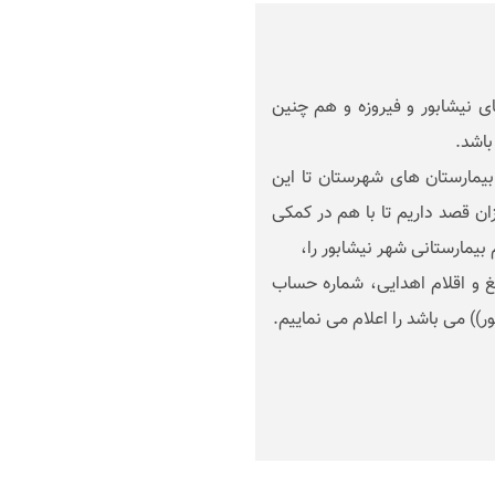
 نیشابور و فیروزه و هم چنین
اشد.
مارستان های شهرستان تا این
ان قصد داریم تا با هم در کمکی
 بیمارستانی شهر نیشابور را،
 و اقلام اهدایی، شماره حساب
ر)) می باشد را اعلام می نماییم.