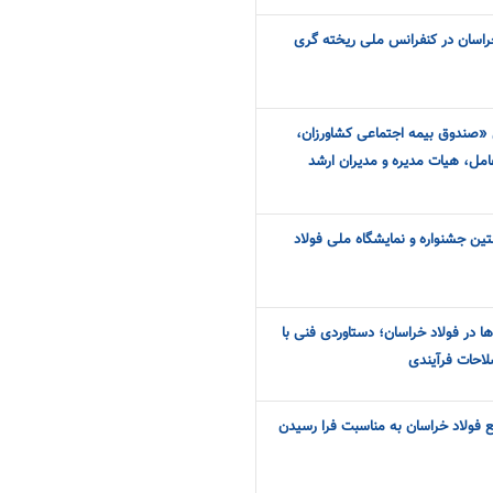
راسان در کنفرانس ملی ریخته گری
صندوق بیمه اجتماعی کشاورزان،
عامل، هیات مدیره و مدیران ارشد
ین جشنواره و نمایشگاه ملی فولاد
ها در فولاد خراسان؛ دستاوردی فنی با
لاحات فرآیندی
فولاد خراسان به مناسبت فرا رسیدن