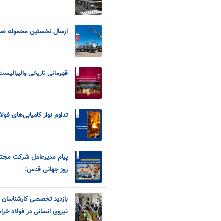
ارسال نخستین محموله صادرا
قهرمانی تاریخی والیبالیست
تداوم نوار کامیابی‌های فول
پیام مدیرعامل شرکت مجتم
روز جهانی قدس:
بازدید تخصصی کارشناسان ای
نیروی انسانی در فولاد خرا