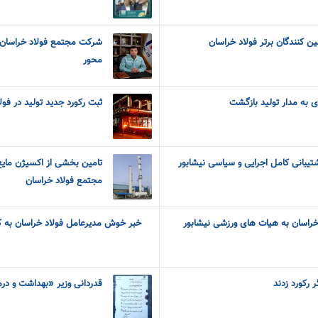
ن کنندگان برتر فولاد خراسان
شرکت مجتمع فولاد خراسان 
محور
ی به مدار تولید بازگشت
ثبت رکورد جدید تولید در فو
شتیبانی کامل اجرایی و سیاسی نیشابور
تامین بخشی از اکسیژن مایع 
مجتمع فولاد خراسان
راسان به هیات های ورزشی نیشابور
خبر خوش مدیرعامل فولاد خراسان به کا
ر رکورد زدند
قدردانی وزیر «بهداشت و در