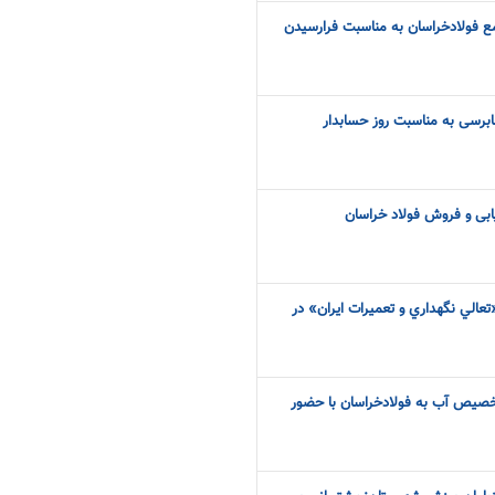
ع فولاد‌خراسان به مناسبت‌ فرارسیدن
ابرسی به مناسبت روز حسابدار
ابی و فروش فولاد خراسان
«تعالي نگهداري و تعميرات ايران» در
 تخصیص آب به فولادخراسان با حضور