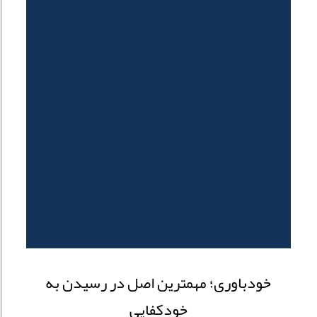
خودباوری؛ مهمترین اصل در رسیدن به
خودکفایی