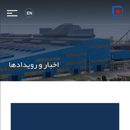
EN
اخبار و رویدادها