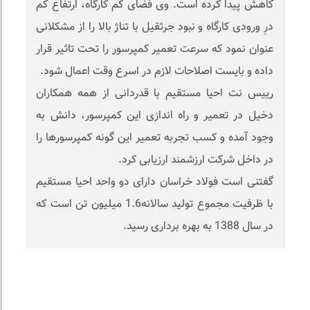
کاهش پیدا کرده است. وی فضای کم کارگاه، ارتفاع کم
درِ ورودی کارگاه و نبود جرثقیل با تناژ بالا را از مشکلانی
عنوان نمود که سرعت تعمیر کمپرسور را تحت تاثیر قرار
داده و بایست اصلاحات لازم در اسرع وقت اعمال شود.
رییس نت احیا مستقیم با قدردانی از همه همکاران
دخیل در تعمیر و راه اندازی این کمپرسور، دانش به
وجود آمده و کسب تجربه تعمیر این گونه کمپرسورها را
در داخل شرکت ارزشمند ارزیابی کرد.
گفتنی است فولاد خراسان دارای دو واحد احیا مستقیم
با ظرفیت مجموع تولید سالانه1.6 میلیون تن است که
در سال 1388 به بهره برداری رسید.