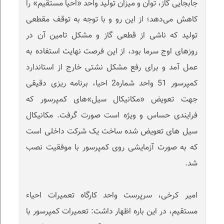
جابجایی گاز، توان و میزان تولید واحد «احیا مستقیم» را
کاهش می‌دهد؛ از این رو و با توجه به توقف مقطعی
تولید که ناشی از قطعی گاز و مشکل تامین آن در
روزهای اوج سرما بود، از این فرصت نهایت استفاده به
عمل آمد و برای رفع مشکل نشتی خارج از استاندارد
کمپرسور 51 واحد شماره2 احیا، برنامه ریزی دقیقی
جهت تعویض «مکانیکال سیل»های کمپرسور که
فرایندی حساس و ویژه است صورت گرفت. مکانیکال
سیل های تعویض شده ساخت یک شرکت داخلی است
که به صورت آزمایشی روی کمپرسور با موفقیت نصب
شد.
امیر کرخی، سرپرست واحد کارگاه تعمیرات احیاء
مستقیم، در این باره اظهار داشت: تعمیرات کمپرسور با