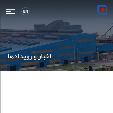
EN
اخبار و رویدادها