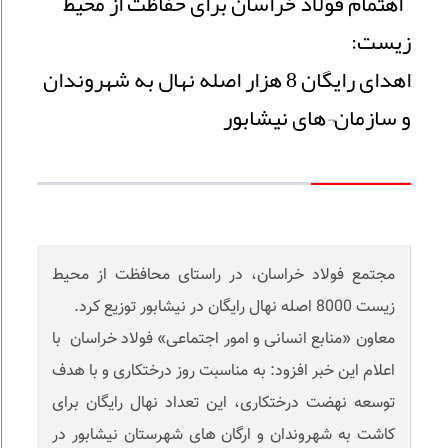
اهتمام فولاد خراسان برای حفاظت از محیط
زیست:
اهدای رایگان 8 هزار اصله نهال به شهروندان
و سازمان¬های نیشابور
مجتمع فولاد خراسان، در راستای محافظت از محیط
زیست 8000 اصله نهال رایگان در نیشابور توزیع کرد.
معاون «منابع انسانی و امور اجتماعی» فولاد خراسان با
اعلام این خبر افزود: به مناسبت روز درختکاری و با هدف
توسعه نهضت درختکاری، این تعداد نهال رایگان برای
کاشت به شهروندان و ارگان های شهرستان نیشابور در