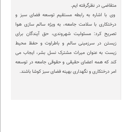
متقاضی در نظرگرفته ایم.
وی با اشاره به رابطه مستقیم توسعه فضای سبز و
درختکاری با سلامت جامعه، به ویژه سالم سازی هوا
تصریح کرد: مسئولیت شهروندی، حق آیندگان برای
زیستن در سرزمینی سالم و باطراوت و حفظ محیط
زیست به عنوان میراث مشترک نسل بشر، ایجاب می
کند که همه اعضای حقیقی و حقوقی جامعه در توسعه
امر درختکاری و نگهداری بهینه فضای سبز کوشا باشند.