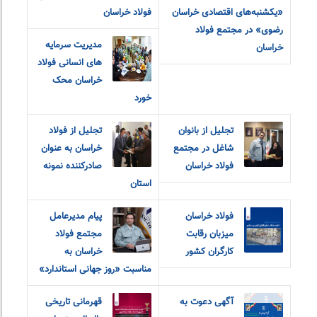
«یکشنبه‌های اقتصادی خراسان
فولاد خراسان
رضوی» در مجتمع فولاد
مدیریت سرمایه
خراسان
های انسانی فولاد
خراسان محک
خورد
تجلیل از بانوان
تجلیل از فولاد
شاغل در مجتمع
خراسان به عنوان
فولاد خراسان
صادرکننده نمونه
استان
فولاد خراسان
پیام مدیرعامل
میزبان رقابت
مجتمع فولاد
کارگران کشور
خراسان به
مناسبت «روز جهانی استاندارد»
آگهی دعوت به
قهرمانی تاریخی