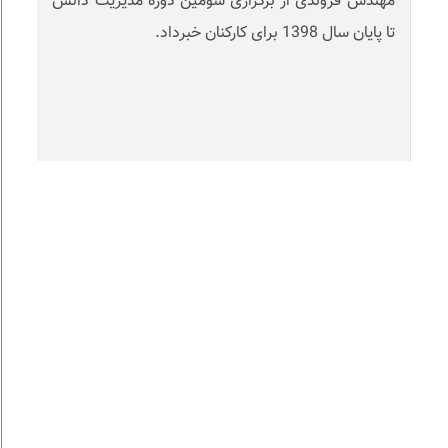
مهندس فروندی از برگزاری سومین دوره مدیریت دانش
تا پایان سال 1398 برای کارکنان خبرداد.