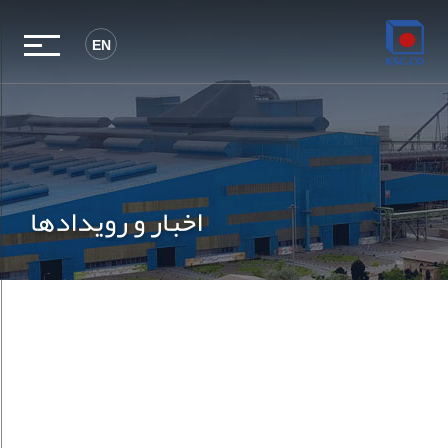
EN
اخبار و رویدادها