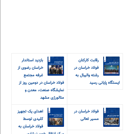
رقابت کارکنان
بازدید استاندار
فولاد خراسان در
خراسان رضوی از
رشته والیبال به
غرفه مجتمع
ایستگاه پایانی رسید
فولاد خراسان در دومین روز از
نمایشگاه صنعت، معدن و
متالورژی مشهد
فولاد خراسان در
اهدای یک تجهیز
مسیر تعالی
کلیدی توسط
فولاد خراسان به