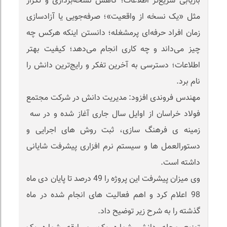
بازیابی سریع‌تر اطلاعات؛ کاهش نسخه‌برداری و تکرار
مثل «یک نسخه از واقعیت»؛ صرفه‌جویی یا آزادسازی
زمان افراد حرفه‌ای پرمشغله؛ دانستن اینکه هرکس چه
چیز می‌داند و چه کاری انجام می‌دهد؛ کیفیت بهتر
اطلاعات؛ دسترسی به آخرین تفکر و رایج‌ترین دانش را
نام برد.
مهندس فروندی افزود: مدیریت دانش در شرکت مجتمع
فولاد خراسان از اوایل سال جاری آغاز شده و در سه
زمینه ی فرهنگ سازی، ثبت روش های اجرایی و
دستورالعمل ها و سیستم نرم افزاری پیشرفت شایانی
داشته است.
وی میزان پیشرفت این پروژه را 49 درصد تا پایان دی ماه
98 اعلام کرد و اهم فعالیت های انجام شده در ماه
گذشته را به شرح زیر توضیح داد.