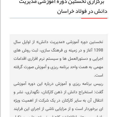
برگزاری نخستین دوره آموزشی مدیریت
دانش در فولاد خراسان
نخستین دوره آموزشی «مدیریت دانش» از اوایل سال
1398 آغاز و در زمینه ی فرهنگ سازی، ثبت روش های
اجرایی و دستورالعمل ها و سیستم نرم افزاری اقدامات
مهمی به همت واحد برنامه ریزی و آموزش صورت گرفته
است.
رییس برنامه ریزی و آموزش درباره این دوره آموزشی
گفت: استخراج دانش از ذهن کارکنان، نگهداری، نشر و
انتقال آن به سایر کارکنان در یک شرکت از اهمیت ویژه
ای برخوردار است و از مزایایی ناشی از اجرای این فرایند