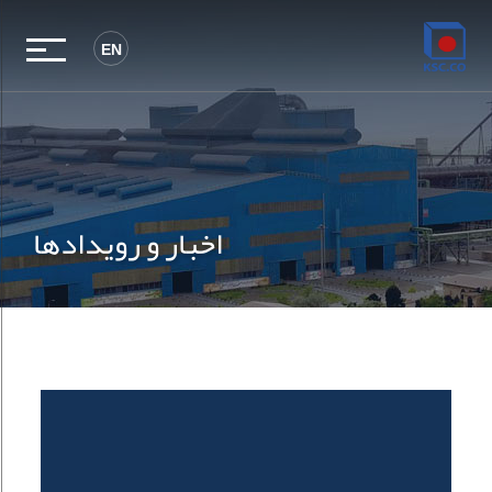
EN
اخبار و رویدادها