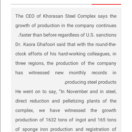
The CEO of Khorasan Steel Complex says the
growth of production in the company continues
faster than before regardless of U.S. sanctions.
Dr. Kasra Ghafoori said that with the round-the-
clock efforts of his hard-working colleagues, in
three regions, the production of the company
has witnessed new monthly records in
producing steel products.
He went on to say, “In November and in steel,
direct reduction and pelletizing plants of the
complex, we have witnessed the growth
production of 1632 tons of ingot and 165 tons
of sponge iron production and registration of