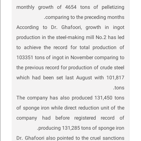
monthly growth of 4654 tons of pelletizing
comparing to the preceding months.
According to Dr. Ghafoori, growth in ingot
production in the steel-making mill No.2 has led
to achieve the record for total production of
103351 tons of ingot in November comparing to
the previous record for production of crude steel
which had been set last August with 101,817
tons.
The company has also produced 131,450 tons
of sponge iron while direct reduction unit of the
company had before registered record of
producing 131,285 tons of sponge iron.
Dr. Ghafoori also pointed to the cruel sanctions