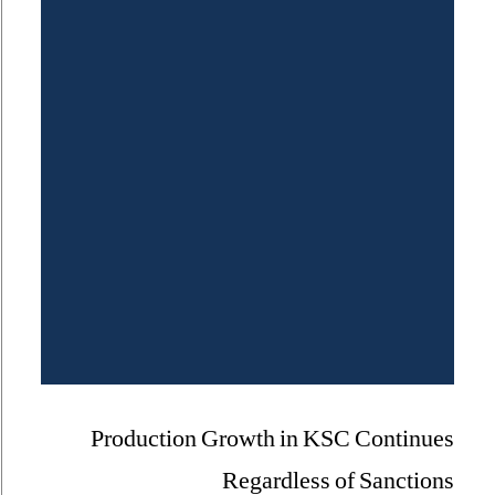
Production Growth in KSC Continues
Regardless of Sanctions