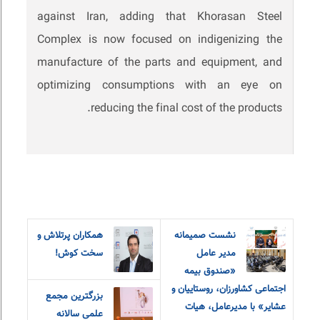
against Iran, adding that Khorasan Steel
Complex is now focused on indigenizing the
manufacture of the parts and equipment, and
optimizing consumptions with an eye on
reducing the final cost of the products.
نشست صمیمانه
همکاران پرتلاش و
مدیر عامل
سخت کوش!
«صندوق بیمه
اجتماعی کشاورزان، روستاییان و
بزرگترین مجمع
عشایر» با مدیرعامل، هیات
علمی سالانه