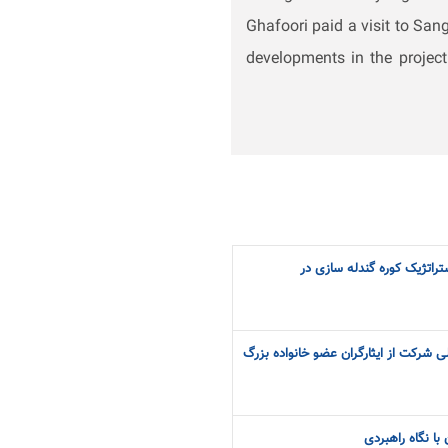
Ghafoori paid a visit to Sang
developments in the project 
اتژیک کوره گندله سازی در
شرکت از ایثارگران عضو خانواده‌ بزرگ‌
با نگاه راهبردی