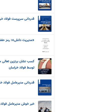
قدردانی سرپرست فولاد خرا
«مديريت دانش»؛ رمز حفظ 
توسط فولاد خراسان
قدردانی مدیرعامل فولاد خرا
خبر خوش مدیرعامل فولاد خ