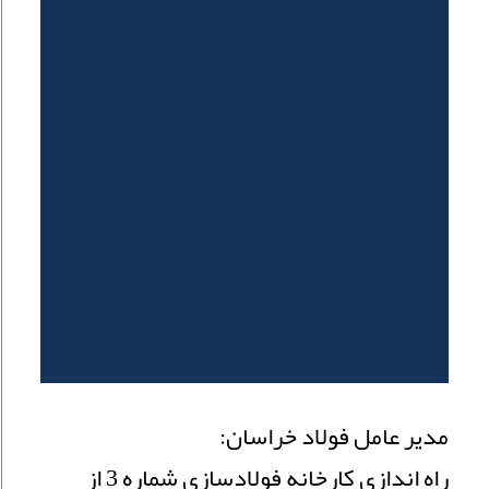
مدیر عامل فولاد خراسان:
راه اندازی کارخانه فولادسازی شماره 3 از