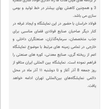
از برنامه های میان مدت ما راه اندازی فولاد سازی شماره
3 و همچنین کاهش بهای بیشتر در خط تولید و بومی
سازی می باشد.
فولاد خراسان با حضور در این نمایشگاه و ایجاد غرفه در
کنار دیگر صاحبان صنایع فولادی فضای مناسبی برای
جذب متخصصان، سرمایه‌گذاران، صنعتگران داخلی و
خارجی در تمامی زمینه های مرتبط با موضوع نمایشگاه
اعم از ریخته گری، صنایع معدنی، کوره های صنعتی را
فراهم نموده است. نمایشگاه بین المللی ایران متافو از
روز جمعه 8 آذر آغاز و تا دوشنبه ۱۱ آذر ماه در محل
دائمی نمایشگاه‌های بین‌المللی تهران ادامه خواهد
یافت.