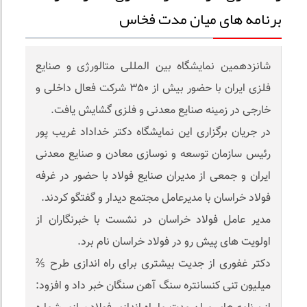
برنامه های میان مدت فخاس
شانزدهمین نمایشگاه بین المللی متالورژی و صنایع
فلزی ایران با حضور بیش از ۳۵۰ شرکت فعال داخلی و
خارجی در زمینه صنایع معدنی و فلزی گشایش یافت.
در جریان برگزاری این نمایشگاه دکتر خداداد غریب پور
رئیس سازمان توسعه و نوسازی معادن و صنایع معدنی
ایران و جمعی از مدیران صنایع فولاد با حضور در غرفه
فولاد خراسان با مدیرعامل مجتمع دیدار و گفتگو کردند.
مدیر عامل فولاد خراسان در نشست با خبرنگاران از
اولویت های پیش رو در فولاد خراسان نام برد.
دکتر غفوری از جدیت بیشتری برای راه اندازی طرح ⅖
میلیون تنی کنسانتره سنگ آهن سنگان خبر داد و افزود: