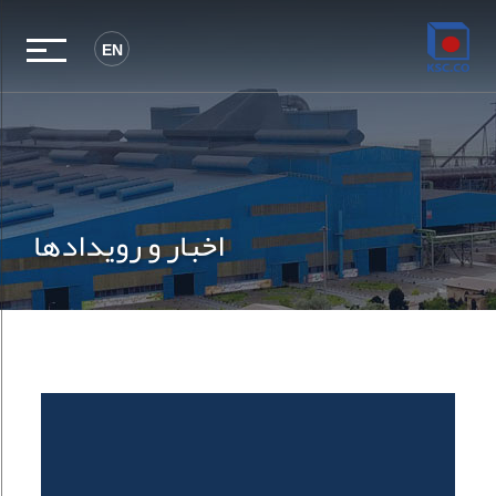
EN
اخبار و رویدادها