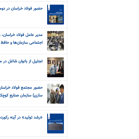
حضور فولاد خراسان در دو
مدیر عامل فولاد خراسان، 
اجتماعی سازمان‌ها و حافظ
تجلیل از بانوان شاغل در 
حضور مجتمع فولاد خراسان
سازی) سازمان صنایع کوچک
«رشد تولید» در آینه رکورد