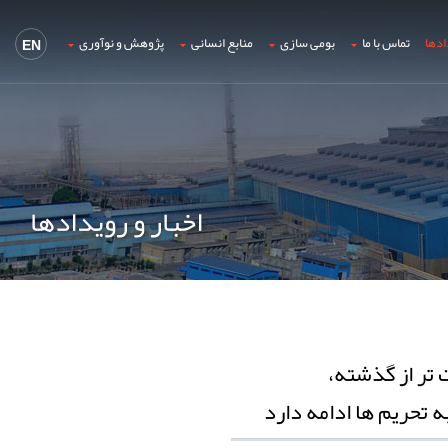
ادها
تماس با ما
بومی سازی
منابع انسانی
پژوهش و نوآوری
EN
اخبار و رویدادها
تر از گذشته،
 تحریم ها ادامه دارد