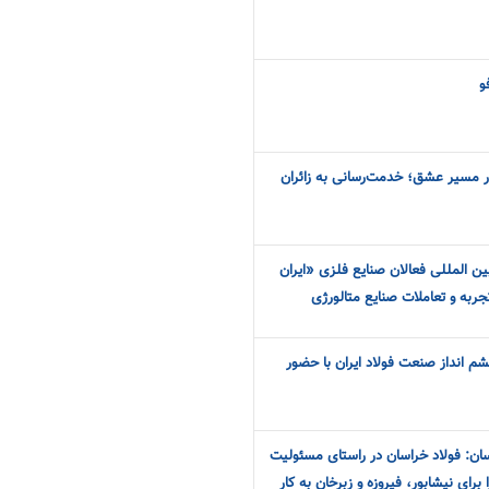
و
در مسیر عشق؛ خدمت‌رسانی به زائران
ین المللی فعالان صنایع فلزی «ایران
جربه و تعاملات صنایع متالورژی
 انداز صنعت فولاد ایران با حضور
ان: فولاد خراسان در راستای مسئولیت
رای نیشابور، فیروزه و زبرخان به کار