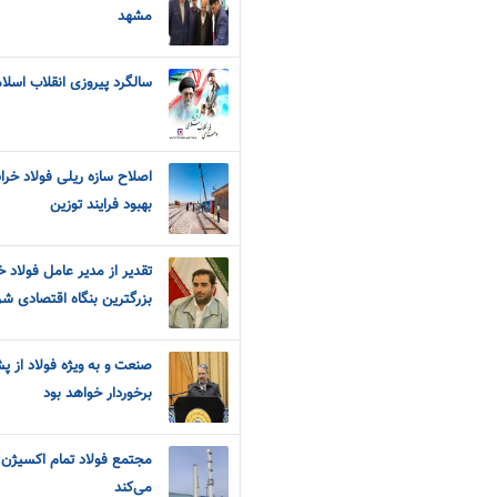
مشهد
سالگرد پیروزی انقلاب اسلا
اصلاح سازه ریلی فولاد خ
بهبود فرایند توزین
تقدیر از مدیر عامل فولاد 
بزرگترین بنگاه اقتصادی ش
صنعت و به ویژه فولاد از پ
برخوردار خواهد بود
مجتمع فولاد تمام اکسیژن مو
می‌کند