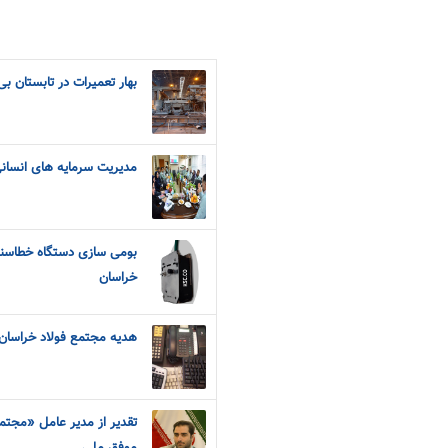
بهار تعمیرات در تابستان ب
مدیریت سرمایه های انسان
بومی سازی دستگاه خطاسنج 
خراسان
هدیه مجتمع فولاد خراسان
تقدیر از مدیر عامل «مجتم