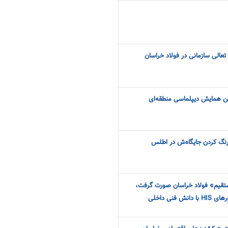
 تعالی سازمانی در فولاد خراسان
ن همایش دیپلماسی منطقه‌ای
نگ کردن جایگاه‌ش در اطلس
ستقیم» فولاد خراسان صورت گرفت،
فنی داخلی