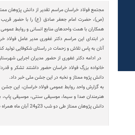
مجتمع فولاد خراسان مراسم تقدیر از دانش پژوهان ممتاز خ
همکاران با همت واحدهای منابع انسانی و روابط عمومی بر
در ابتدای این مراسم دکتر غفوری مدیر عامل فولاد خرا
آنان به پاس تلاش و زحمات در راستای شکوفایی تولید کش
در ادامه دکتر غفوری از حضور مدیران اجرایی شهرستان،
دانش پژوه ممتاز و نخبه در این جشن ملی خبر داد.
به گزارش واحد روابط عمومی فولاد خراسان، این جشن ب
هنرمندان صدا و سیما، موسیقی سنتی، موسیقی پاپ، برن
دانش پژوهان ممتاز طی دو شب 23و24 آبان ماه همراه بود.