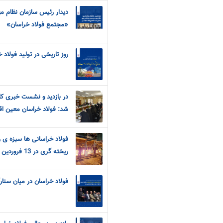
دیدار رئیس سازمان نظام 
«مجتمع فولاد خراسان»
روز تاریخی در تولید فولاد 
در بازدید و نشست خبری کارو
شد: فولاد خراسان معین ا
فولاد خراسانی ها سبزه ی ر
ریخته گری در 13 فروردین
فولاد خراسان در میان ستار