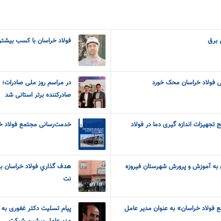
ی برق
فولاد خراسان با کسب بیشتری
ی فولاد خراسان محک خورد
در مراسم روز ملی صادرات؛ 
صادرکننده برتر استانی شد
تجهیزات اندازه گیری دما در فولاد
خدمت‌رسانی مجتمع فولاد خر
 به آموزش و پرورش شهرستان فیروزه
نت
ع فولاد خراسان» به عنوان مدیر عامل
پیام تسلیت دکتر غفوری ب