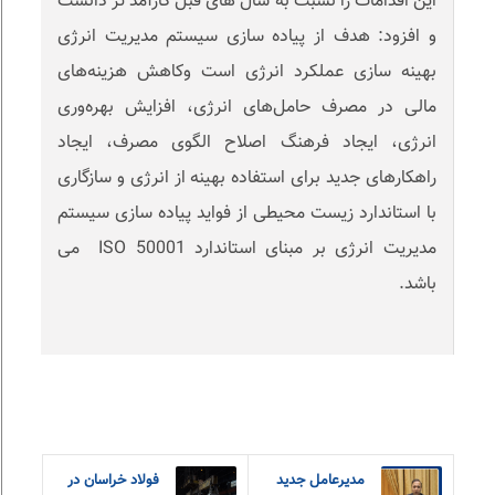
این اقدامات را نسبت به سال های قبل کارآمد تر دانست
و افزود: هدف از پیاده سازی سیستم مدیریت انرژی
بهینه سازی عملکرد انرژی است وکاهش هزینه‌های
مالی در مصرف حامل‌های انرژی، افزایش بهره‌وری
انرژی، ایجاد فرهنگ اصلاح الگوی مصرف، ایجاد
راهکارهای جدید برای استفاده بهینه از انرژی و سازگاری
با استاندارد زیست محیطی از فواید پیاده سازی سیستم
مدیریت انرژی بر مبنای استاندارد ISO 50001 می
باشد.
مدیرعامل جدید
فولاد خراسان در