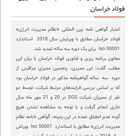
فولاد خراسان
اعتبار گواهی نامه بین المللی «نظام مدیریت انرژی»
فولاد خراسان مطابق با ویرایش سال 2018 استاندارد
Iso 50001 برای یک دوره سه ساله تمدید شد.
معاون برنامه ریزی و فناوری فولاد خراسان با بیان این
مطلب گفت: این ممیزی، پنجمین ممیزی مراقبتی از
دوره سه ساله گواهینامه مذکور در فولاد خراسان بود
که بر اساس بررسی فرایندهای مرتبط شرکت، توسط دو
نفر از ممیزان شرکت SGS در 20 و 21 مهر ماه سال
جاری انجام گرفت و با توجه به مشاهده نشدن هیچ
گونه عدم انطباق عمده در این زمینه، گواهی «نامه نظام
مدیریت انرژی» مطابق با استاندارد Iso 50001 ویراش