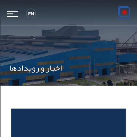
EN
اخبار و رویدادها