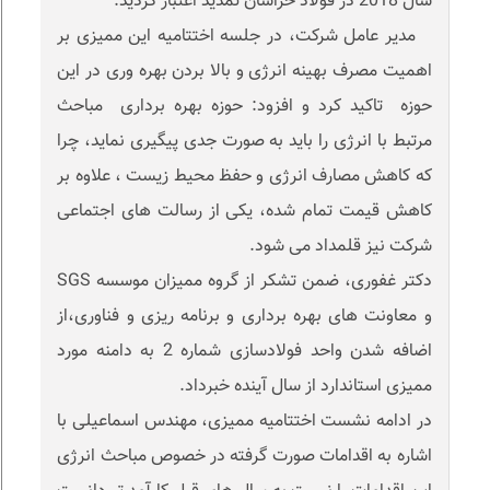
سال 2018 در فولاد خراسان تمدید اعتبار گردید.
مدیر عامل شرکت، در جلسه اختتامیه این ممیزی بر
اهمیت مصرف بهینه انرژی و بالا بردن بهره وری در این
حوزه تاکید کرد و افزود: حوزه بهره برداری مباحث
مرتبط با انرژی را باید به صورت جدی پیگیری نماید، چرا
که کاهش مصارف انرژی و حفظ محیط زیست ، علاوه بر
کاهش قیمت تمام شده، یکی از رسالت های اجتماعی
شرکت نیز قلمداد می شود.
دکتر غفوری، ضمن تشکر از گروه ممیزان موسسه SGS
و معاونت های بهره برداری و برنامه ریزی و فناوری،از
اضافه شدن واحد فولادسازی شماره 2 به دامنه مورد
ممیزی استاندارد از سال آینده خبرداد.
در ادامه نشست اختتامیه ممیزی، مهندس اسماعیلی با
اشاره به اقدامات صورت گرفته در خصوص مباحث انرژی